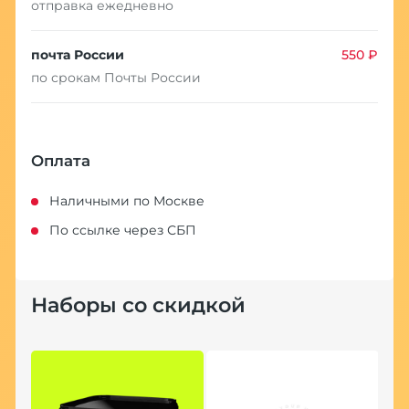
отправка ежедневно
почта России
550 ₽
по срокам Почты России
Оплата
Наличными по Москве
По ссылке через СБП
Наборы со скидкой