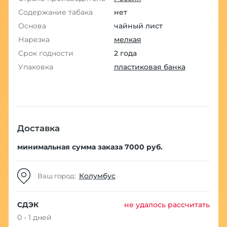
Содержание табака
нет
Основа
чайный лист
Нарезка
мелкая
Срок годности
2 года
Упаковка
пластиковая банка
Доставка
минимальная сумма заказа 7000 руб.
Колумбус
Ваш город:
СДЭК
не удалось рассчитать
0 - 1 дней