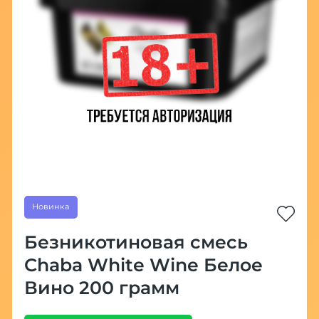
Новинка
Безникотиновая смесь
Chaba White Wine Белое
Вино 200 грамм