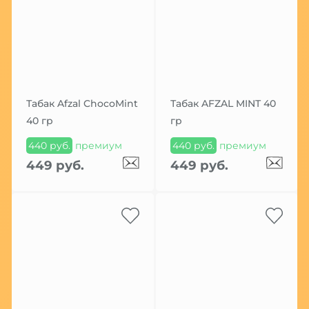
Табак Afzal ChocoMint
Табак AFZAL MINT 40
40 гр
гр
440 руб.
премиум
440 руб.
премиум
449 руб.
449 руб.