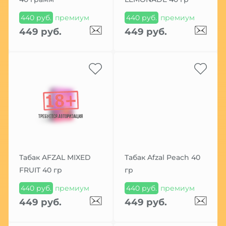
440 руб.
премиум
440 руб.
премиум
449 руб.
449 руб.
Табак AFZAL MIXED
Табак Afzal Peach 40
FRUIT 40 гр
гр
440 руб.
премиум
440 руб.
премиум
449 руб.
449 руб.