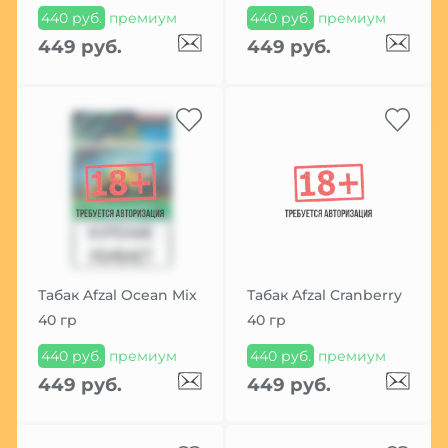
440 руб.
премиум
440 руб.
премиум
449 руб.
449 руб.
Табак Afzal Ocean Mix
Табак Afzal Cranberry
40 гр
40 гр
440 руб.
премиум
440 руб.
премиум
449 руб.
449 руб.