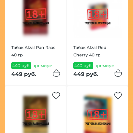
Табак Afzal Pan Raas
Табак Afzal Red
40 гр
Cherry 40 гр
440 руб.
премиум
440 руб.
премиум
449 руб.
449 руб.