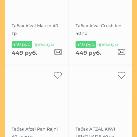
Табак Afzal Манго 40
Табак Afzal Crush Ice
гр
40 гр
440 руб.
премиум
440 руб.
премиум
449 руб.
449 руб.
Табак Afzal Pan Rajni
Табак AFZAL KIWI
40 грамм
LEMONADE 40 гр