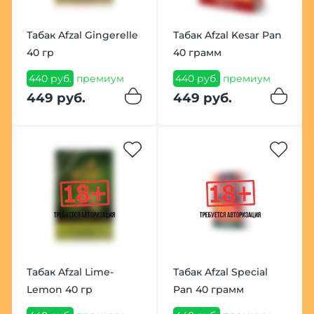
Табак Afzal Gingerelle
Табак Afzal Kesar Pan
40 гр
40 грамм
440 руб.
премиум
440 руб.
премиум
449 руб.
449 руб.
Табак Afzal Lime-
Табак Afzal Special
Lemon 40 гр
Pan 40 грамм