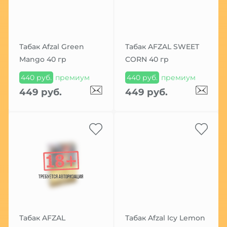
Табак Afzal Green
Табак AFZAL SWEET
Mango 40 гр
CORN 40 гр
440 руб.
премиум
440 руб.
премиум
449 руб.
449 руб.
Табак AFZAL
Табак Afzal Icy Lemon