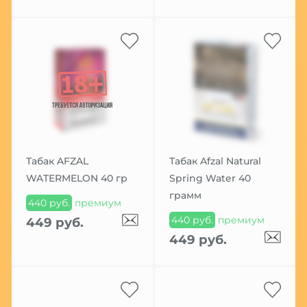
Табак AFZAL
Табак Afzal Natural
WATERMELON 40 гр
Spring Water 40
грамм
440 руб.
премиум
440 руб.
премиум
449 руб.
449 руб.