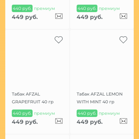
440 руб.
премиум
440 руб.
премиум
449 руб.
449 руб.
Табак AFZAL
Табак AFZAL LEMON
GRAPEFRUIT 40 гр
WITH MINT 40 гр
440 руб.
премиум
440 руб.
премиум
449 руб.
449 руб.