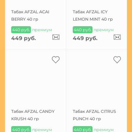
Табак AFZAL ACAI
Табак AFZAL ICY
BERRY 40 гр
LEMON MINT 40 гр
440 руб.
премиум
440 руб.
премиум
449 руб.
449 руб.
Табак AFZAL CANDY
Табак AFZAL CITRUS
KRUSH 40 гр
PUNCH 40 гр
440 руб.
премиум
440 руб.
премиум