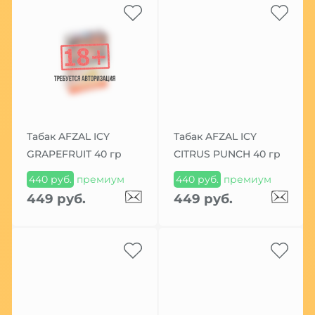
Табак AFZAL ICY
Табак AFZAL ICY
GRAPEFRUIT 40 гр
CITRUS PUNCH 40 гр
440 руб.
премиум
440 руб.
премиум
449 руб.
449 руб.