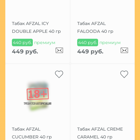
Табак AFZAL ICY
Табак AFZAL
DOUBLE APPLE 40 гр
FALOODA 40 гр
440 руб.
премиум
440 руб.
премиум
449 руб.
449 руб.
Табак AFZAL
Табак AFZAL CREME
CUCUMBER 40 гр
CARAMEL 40 гр