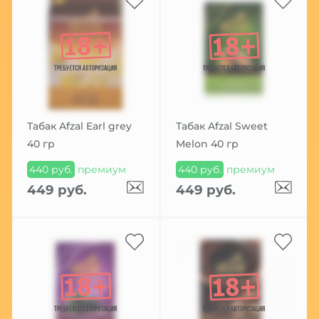
Табак Afzal Earl grey
Табак Afzal Sweet
40 гр
Melon 40 гр
440 руб.
премиум
440 руб.
премиум
449 руб.
449 руб.