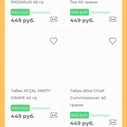
RASMALAI 40 гр
Tea 40 грамм
440 руб.
премиум
440 руб.
премиум
449 руб.
449 руб.
Табак AFZAL MINTY
Табак Afzal Chief
GRAPE 40 гр
Commissioner 40
грамм
440 руб.
премиум
440 руб.
премиум
449 руб.
449 руб.