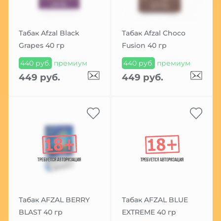
Табак Afzal Black
Табак Afzal Choco
Grapes 40 гр
Fusion 40 гр
440 руб.
премиум
440 руб.
премиум
449 руб.
449 руб.
Табак AFZAL BERRY
Табак AFZAL BLUE
BLAST 40 гр
EXTREME 40 гр