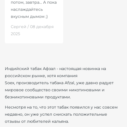
потом, завтра... А пока
наслаждайтесь
вкусным дымом ;)
Сергей / 08 декабря
2025
Индийский табак Афзал - настоящая новинка на
российском рынке, хотя компания
Soex, производитель табака Afzal, уже давно радует
мировое сообщество своими никотиновыми и
безникотиновыми продуктами.
Несмотря на то, что этот табак появился у нас совсем
недавно, он уже успел снискать положительные
отзывы от любителей кальяна.