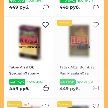
440 руб.
премиум
440 руб.
премиум
449 руб.
449 руб.
Хит продаж
Табак Afzal Dbi
Табак Afzal Bombay
Special 40 грамм
Pan Masala 40 гр
440 руб.
премиум
440 руб.
премиум
449 руб.
449 руб.
Хит продаж
5
Хит продаж