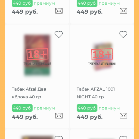
440 руб.
премиум
440 руб.
премиум
449 руб.
449 руб.
Табак Afzal Два
Табак AFZAL 1001
яблока 40 гр
NIGHT 40 гр
440 руб.
премиум
440 руб.
премиум
449 руб.
449 руб.