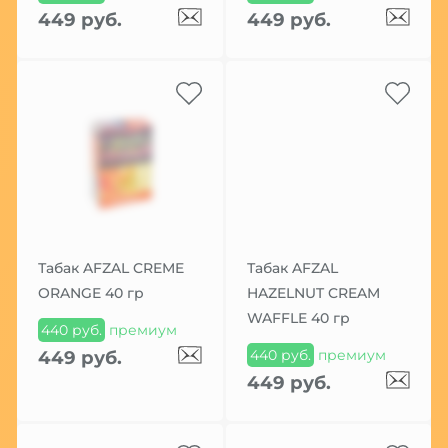
449 руб.
449 руб.
Табак AFZAL CREME
Табак AFZAL
ORANGE 40 гр
HAZELNUT CREAM
WAFFLE 40 гр
440 руб.
премиум
440 руб.
премиум
449 руб.
449 руб.