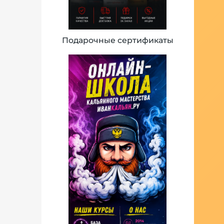
Подарочные сертификаты