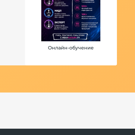
Онлайн-обучение