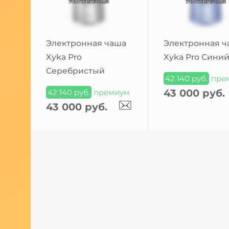
Электронная чаша
Электронная ч
Xyka Pro
Xyka Pro Сини
Серебристый
42 140 руб.
пре
43 000 руб.
42 140 руб.
премиум
43 000 руб.