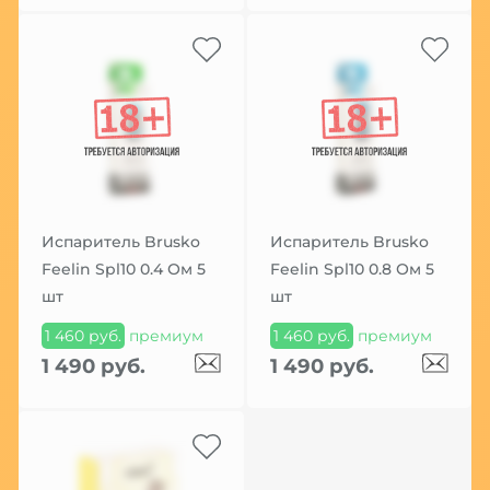
Испаритель Brusko
Испаритель Brusko
Feelin Spl10 0.4 Ом 5
Feelin Spl10 0.8 Ом 5
шт
шт
1 460 руб.
премиум
1 460 руб.
премиум
1 490 руб.
1 490 руб.