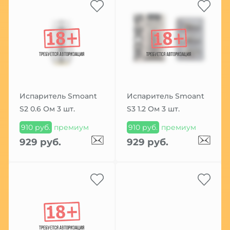
Испаритель Smoant
Испаритель Smoant
S2 0.6 Ом 3 шт.
S3 1.2 Ом 3 шт.
910 руб.
премиум
910 руб.
премиум
929 руб.
929 руб.