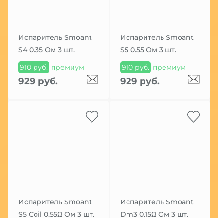
Испаритель Smoant
Испаритель Smoant
S4 0.35 Ом 3 шт.
S5 0.55 Ом 3 шт.
910 руб.
премиум
910 руб.
премиум
929 руб.
929 руб.
Испаритель Smoant
Испаритель Smoant
S5 Coil 0.55Ω Ом 3 шт.
Dm3 0.15Ω Ом 3 шт.