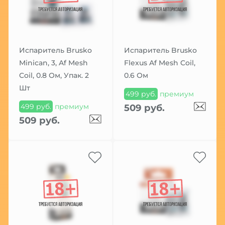
Испаритель Brusko
Испаритель Brusko
Minican, 3, Af Mesh
Flexus Af Mesh Coil,
Coil, 0.8 Ом, Упак. 2
0.6 Ом
Шт
499 руб.
премиум
499 руб.
премиум
509 руб.
509 руб.