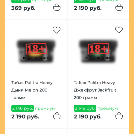
369 руб.
2 190 руб.
Табак Palitra Heavy
Табак Palitra Heavy
Дыня Melon 200
Джекфрут Jackfruit
грамм
200 грамм
2 146 руб.
премиум
2 146 руб.
премиум
2 190 руб.
2 190 руб.