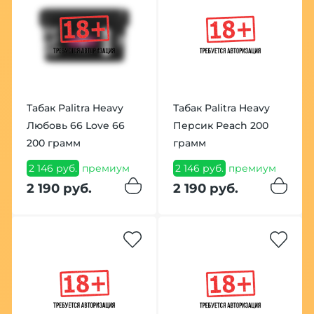
Табак Palitra Heavy
Табак Palitra Heavy
Любовь 66 Love 66
Персик Peach 200
200 грамм
грамм
2 146 руб.
премиум
2 146 руб.
премиум
2 190 руб.
2 190 руб.