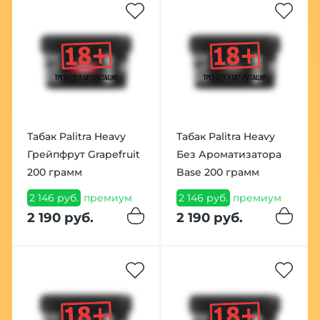
Табак Palitra Heavy
Табак Palitra Heavy
Грейпфрут Grapefruit
Без Ароматизатора
200 грамм
Base 200 грамм
2 146 руб.
премиум
2 146 руб.
премиум
2 190 руб.
2 190 руб.