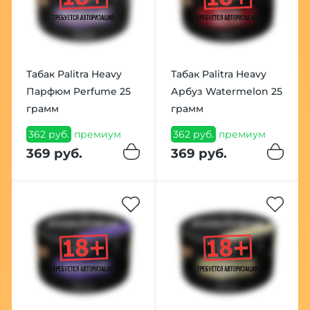
Табак Palitra Heavy
Табак Palitra Heavy
Парфюм Perfume 25
Арбуз Watermelon 25
грамм
грамм
362 руб.
премиум
362 руб.
премиум
369 руб.
369 руб.