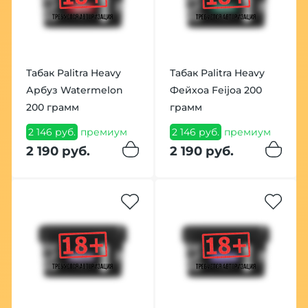
Табак Palitra Heavy
Табак Palitra Heavy
Арбуз Watermelon
Фейхоа Feijoa 200
200 грамм
грамм
2 146 руб.
премиум
2 146 руб.
премиум
2 190 руб.
2 190 руб.