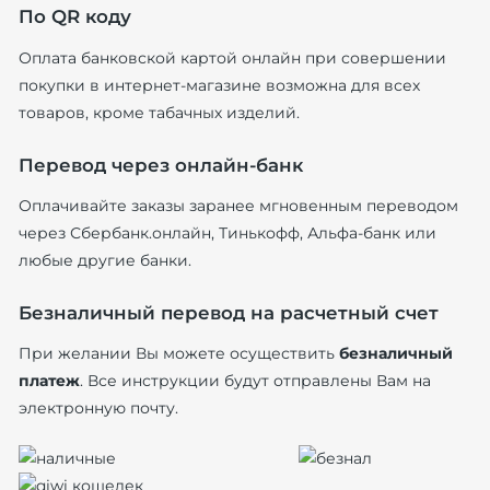
По QR коду
Оплата банковской картой онлайн при совершении
покупки в интернет-магазине возможна для всех
товаров, кроме табачных изделий.
Перевод через онлайн-банк
Оплачивайте заказы заранее мгновенным переводом
через Сбербанк.онлайн, Тинькофф, Альфа-банк или
любые другие банки.
Безналичный перевод на расчетный счет
При желании Вы можете осуществить
безналичный
платеж
. Все инструкции будут отправлены Вам на
электронную почту.