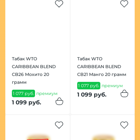
Табак WTO
Табак WTO
CARIBBEAN BLEND
CARIBBEAN BLEND
CB26 Мохито 20
CB21 Манго 20 грамм
грамм
1 077 руб.
премиум
1 077 руб.
премиум
1 099 руб.
1 099 руб.