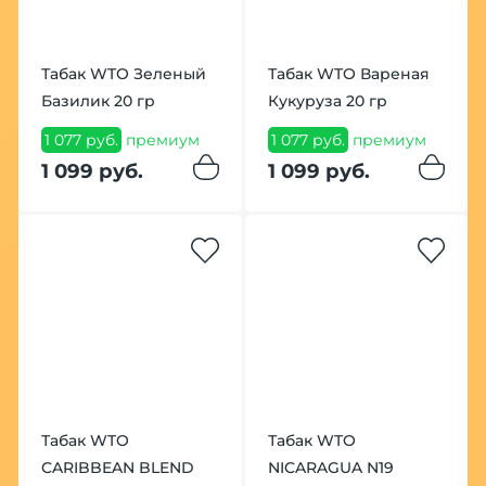
Табак WTO Зеленый
Табак WTO Вареная
Базилик 20 гр
Кукуруза 20 гр
1 077 руб.
премиум
1 077 руб.
премиум
1 099 руб.
1 099 руб.
Табак WTO
Табак WTO
CARIBBEAN BLEND
NICARAGUA N19