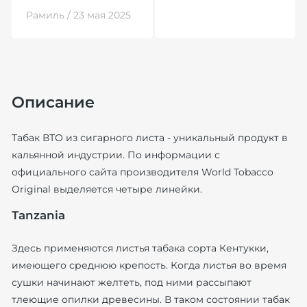
Рамиль / 23 мая 2025
Описание
Табак ВТО из сигарного листа - уникальный продукт в
кальянной индустрии. По информации с
официального сайта производителя World Tobacco
Original выделяется четыре линейки.
Тanzania
Здесь применяются листья табака сорта Кентукки,
имеющего среднюю крепость. Когда листья во время
сушки начинают желтеть, под ними рассыпают
тлеющие опилки древесины. В таком состоянии табак