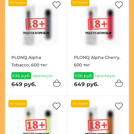
Хит продаж
Хит продаж
PLONQ Alpha
PLONQ Alpha Cherry,
Tobacco, 600 тяг
600 тяг
636 руб.
премиум
636 руб.
премиум
649 руб.
649 руб.
Хит продаж
Хит продаж