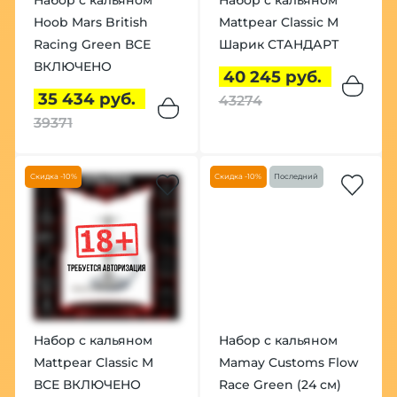
Hoob Mars British
Mattpear Classic M
Racing Green ВСЕ
Шарик СТАНДАРТ
ВКЛЮЧЕНО
40 245 руб.
35 434 руб.
43274
39371
Скидка -10%
Скидка -10%
Последний
Набор с кальяном
Набор с кальяном
Mattpear Classic M
Mamay Customs Flow
ВСЕ ВКЛЮЧЕНО
Race Green (24 см)