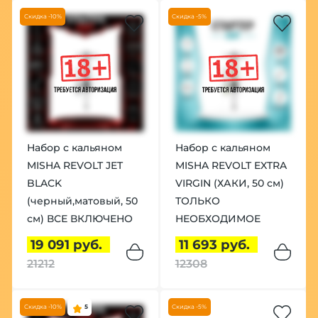
Скидка -10%
Скидка -5%
Набор с кальяном
Набор с кальяном
MISHA REVOLT JET
MISHA REVOLT EXTRA
BLACK
VIRGIN (ХАКИ, 50 см)
(черный,матовый, 50
ТОЛЬКО
см) ВСЕ ВКЛЮЧЕНО
НЕОБХОДИМОЕ
19 091 руб.
11 693 руб.
21212
12308
Скидка -10%
5
Скидка -5%