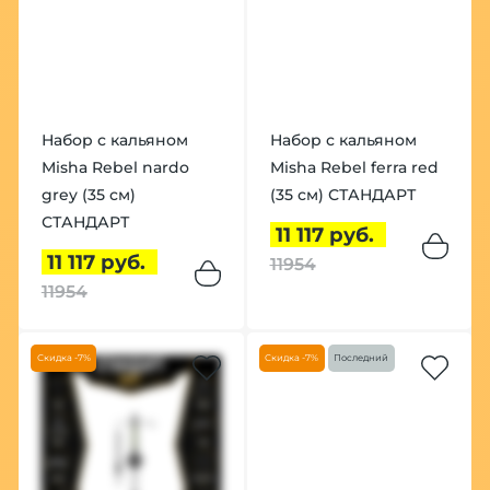
Набор с кальяном
Набор с кальяном
Misha Rebel nardo
Misha Rebel ferra red
grey (35 см)
(35 см) СТАНДАРТ
СТАНДАРТ
11 117 руб.
11 117 руб.
11954
11954
Скидка -7%
Скидка -7%
Последний