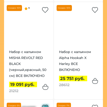
Скидка -10%
5
Скидка -10%
Набор с кальяном
Набор с кальяном
MISHA REVOLT RED
Alpha Hookah X
BLACK
Harley ВСЕ
(черный,красный, 50
ВКЛЮЧЕНО
см) ВСЕ ВКЛЮЧЕНО
25 751 руб.
19 091 руб.
28612
21212
Скидка -5%
Скидка -7%