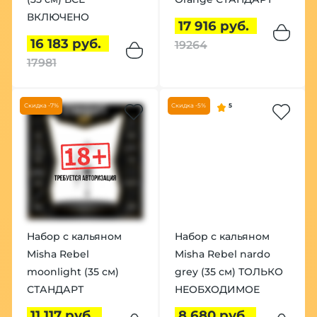
ВКЛЮЧЕНО
17 916 руб.
16 183 руб.
19264
17981
Скидка -7%
Скидка -5%
5
Набор с кальяном
Набор с кальяном
Misha Rebel
Misha Rebel nardo
moonlight (35 см)
grey (35 см) ТОЛЬКО
СТАНДАРТ
НЕОБХОДИМОЕ
11 117 руб.
8 680 руб.