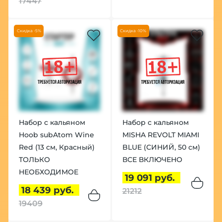
17447
Скидка -5%
Скидка -10%
Набор с кальяном
Набор с кальяном
Hoob subAtom Wine
MISHA REVOLT MIAMI
Red (13 см, Красный)
BLUE (СИНИЙ, 50 см)
ТОЛЬКО
ВСЕ ВКЛЮЧЕНО
НЕОБХОДИМОЕ
19 091 руб.
18 439 руб.
21212
19409