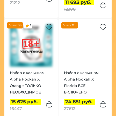
11 693 руб.
21212
12308
Скидка -5%
5
Скидка -10%
Набор с кальяном
Набор с кальяном
Alpha Hookah X
Alpha Hookah X
Orange ТОЛЬКО
Florida ВСЕ
НЕОБХОДИМОЕ
ВКЛЮЧЕНО
15 625 руб.
24 851 руб.
16447
27612