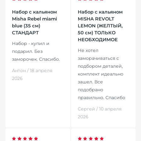
Набор с кальяном
Набор с кальяном
Misha Rebel miami
MISHA REVOLT
blue (35 см)
LEMON (ЖЕЛТЫЙ,
СТАНДАРТ
50 см) ТОЛЬКО
НЕОБХОДИМОЕ
Набор - купил и
Не хотел
подарил. Без
заморачиваться с
заморочек. Спасибо.
подбором деталей,
Антон / 18 апреля
комплект идеально
2026
зашел. Все
подобрано
правильно. Спасибо
Сергей / 10 апреля
2026