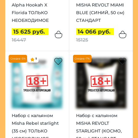
Alpha Hookah X
MISHA REVOLT MIAMI
Florida ТОЛЬКО
BLUE (СИНИЙ, 50 см)
НЕОБХОДИМОЕ
СТАНДАРТ
15 625 руб.
14 066 руб.
16447
15125
Скидка -5%
5
Скидка -7%
Набор с кальяном
Набор с кальяном
Misha Rebel starlight
MISHA REVOLT
(35 см) ТОЛЬКО
STARLIGHT (КОСМО,