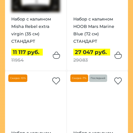
Набор с кальяном
Набор с кальяном
Misha Rebel extra
HOOB Mars Marine
virgin (35 см)
Blue (72 см)
СТАНДАРТ
СТАНДАРТ
11 117 руб.
27 047 руб.
11954
29083
Скидка -10%
Скидка -7%
Последний
Набор с кальяном
Набор с кальяном