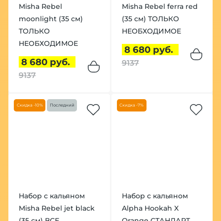
Misha Rebel
Misha Rebel ferra red
moonlight (35 см)
(35 см) ТОЛЬКО
ТОЛЬКО
НЕОБХОДИМОЕ
НЕОБХОДИМОЕ
8 680 руб.
8 680 руб.
9137
9137
Скидка -10%
Последний
Скидка -7%
Набор с кальяном
Набор с кальяном
Misha Rebel jet black
Alpha Hookah X
(35 см) ВСЕ
Orange СТАНДАРТ