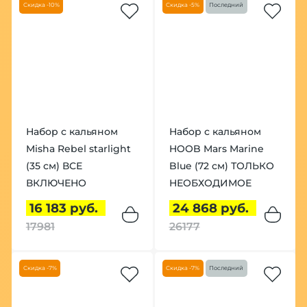
Скидка -10%
Скидка -5%
Последний
Набор с кальяном
Набор с кальяном
Misha Rebel starlight
HOOB Mars Marine
(35 см) ВСЕ
Blue (72 см) ТОЛЬКО
ВКЛЮЧЕНО
НЕОБХОДИМОЕ
16 183 руб.
24 868 руб.
17981
26177
Скидка -7%
Скидка -7%
Последний