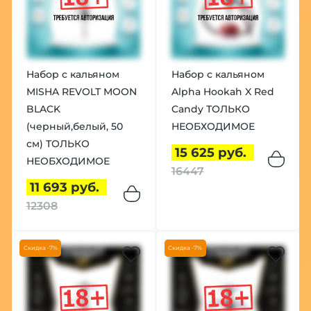
Набор с кальяном
Набор с кальяном
MISHA REVOLT MOON
Alpha Hookah X Red
BLACK
Candy ТОЛЬКО
(черный,белый, 50
НЕОБХОДИМОЕ
см) ТОЛЬКО
15 625 руб.
НЕОБХОДИМОЕ
16447
11 693 руб.
12308
Скидка -7%
Скидка -7%