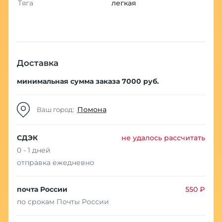
Тяга
легкая
Доставка
минимальная сумма заказа 7000 руб.
Помона
Ваш город:
СДЭК
не удалось рассчитать
0 - 1 дней
отправка ежедневно
почта России
550 ₽
по срокам Почты России