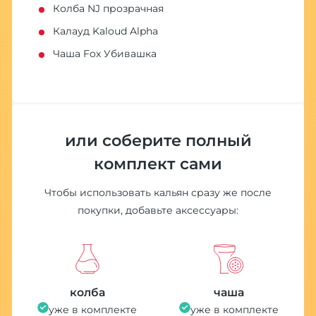
Колба NJ прозрачная
Калауд Kaloud Alpha
Чаша Fox Убивашка
или соберите полный
комплект сами
Чтобы использовать кальян сразу же после
покупки, добавьте аксессуары:
колба
чаша
уже в комплекте
уже в комплекте