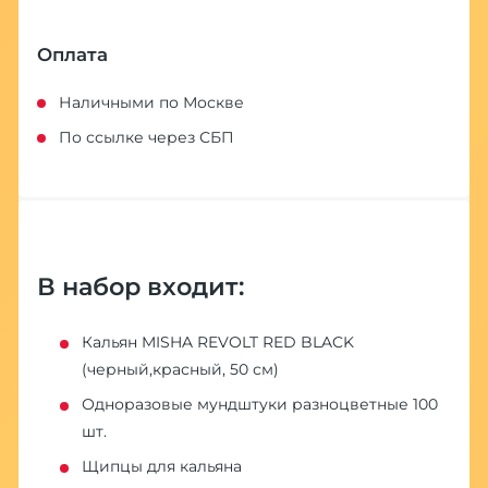
Оплата
Наличными по Москве
По ссылке через СБП
В набор входит:
Кальян MISHA REVOLT RED BLACK
(черный,красный, 50 см)
Одноразовые мундштуки разноцветные 100
шт.
Щипцы для кальяна