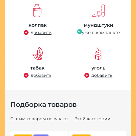
колпак
мундштуки
добавить
уже в комплекте
табак
уголь
добавить
добавить
Подборка товаров
С этим товаром покупают
Этой категории