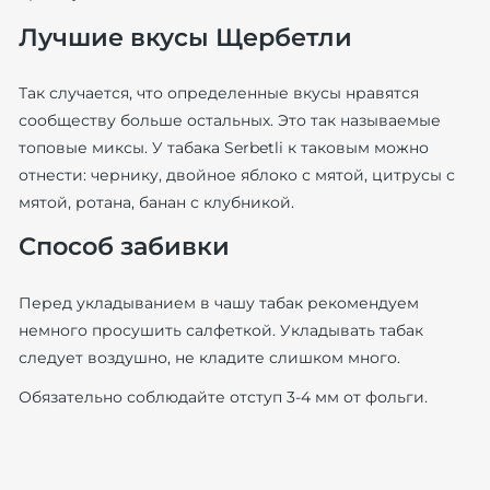
Лучшие вкусы Щербетли
Так случается, что определенные вкусы нравятся
сообществу больше остальных. Это так называемые
топовые миксы. У табака Serbetli к таковым можно
отнести: чернику, двойное яблоко с мятой, цитрусы с
мятой, ротана, банан с клубникой.
Способ забивки
Перед укладыванием в чашу табак рекомендуем
немного просушить салфеткой. Укладывать табак
следует воздушно, не кладите слишком много.
Обязательно соблюдайте отступ 3-4 мм от фольги.