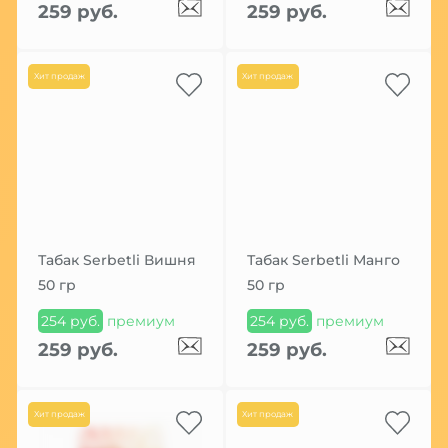
259 руб.
259 руб.
Хит продаж
Хит продаж
Табак Serbetli Вишня
Табак Serbetli Манго
50 гр
50 гр
254 руб.
премиум
254 руб.
премиум
259 руб.
259 руб.
Хит продаж
Хит продаж