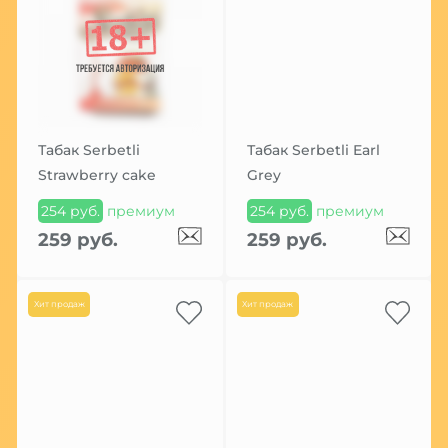
Табак Serbetli
Табак Serbetli Earl
Strawberry cake
Grey
254 руб.
премиум
254 руб.
премиум
259 руб.
259 руб.
Хит продаж
Хит продаж