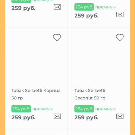
254 руб.
премиум
259 руб.
259 руб.
Табак Serbetli Корица
Табак Serbetli
50 гр
Coconut 50 гр
254 руб.
премиум
254 руб.
премиум
259 руб.
259 руб.