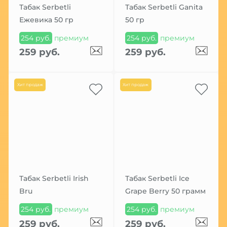
Табак Serbetli
Табак Serbetli Ganita
Ежевика 50 гр
50 гр
254 руб.
премиум
254 руб.
премиум
259 руб.
259 руб.
Хит продаж
Хит продаж
Табак Serbetli Irish
Табак Serbetli Ice
Bru
Grape Berry 50 грамм
254 руб.
премиум
254 руб.
премиум
259 руб.
259 руб.