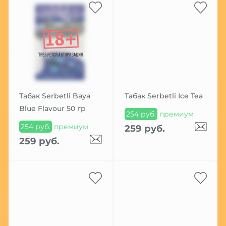
Табак Serbetli Baya
Табак Serbetli Ice Tea
Blue Flavour 50 гр
254 руб.
премиум
254 руб.
премиум
259 руб.
259 руб.