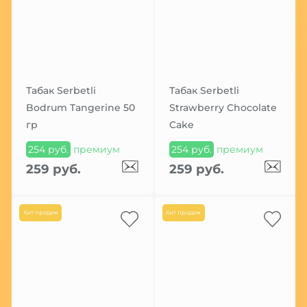
Табак Serbetli
Табак Serbetli
Bodrum Tangerine 50
Strawberry Chocolate
гр
Cake
254 руб.
премиум
254 руб.
премиум
259 руб.
259 руб.
Хит продаж
Хит продаж