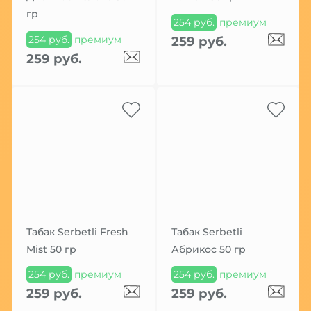
гр
254 руб.
премиум
254 руб.
премиум
259 руб.
259 руб.
Табак Serbetli Fresh
Табак Serbetli
Mist 50 гр
Абрикос 50 гр
254 руб.
премиум
254 руб.
премиум
259 руб.
259 руб.