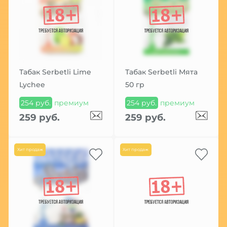
Табак Serbetli Lime
Табак Serbetli Мята
Lychee
50 гр
254 руб.
премиум
254 руб.
премиум
259 руб.
259 руб.
Хит продаж
Хит продаж