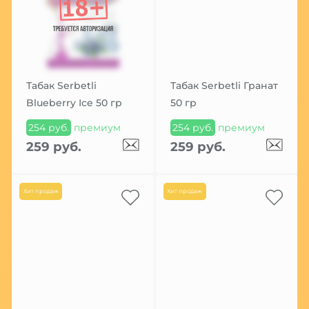
Табак Serbetli
Табак Serbetli Гранат
Blueberry Ice 50 гр
50 гр
254 руб.
премиум
254 руб.
премиум
259 руб.
259 руб.
Хит продаж
Хит продаж