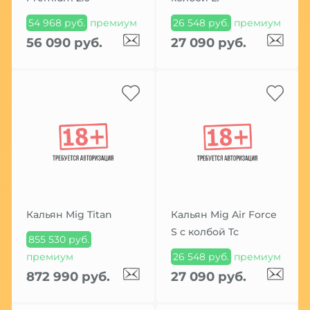
54 968 руб.
премиум
26 548 руб.
премиум
56 090 руб.
27 090 руб.
Кальян Mig Titan
Кальян Mig Air Force
S с колбой Tc
855 530 руб.
премиум
26 548 руб.
премиум
872 990 руб.
27 090 руб.