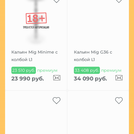
Кальян Mig Minime с
Кальян Mig G36 с
колбой L1
колбой L1
23 510 руб.
премиум
33 408 руб.
премиум
23 990 руб.
34 090 руб.