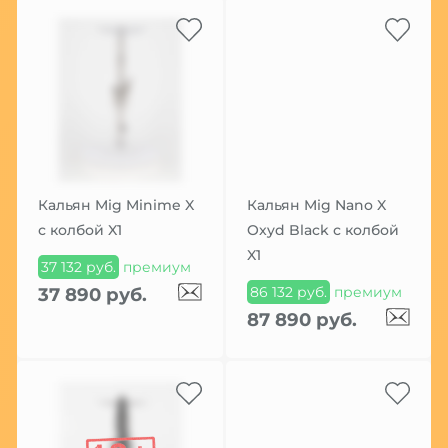
Кальян Mig Minime X
Кальян Mig Nano X
с колбой X1
Oxyd Black с колбой
X1
37 132 руб.
премиум
86 132 руб.
премиум
37 890 руб.
87 890 руб.