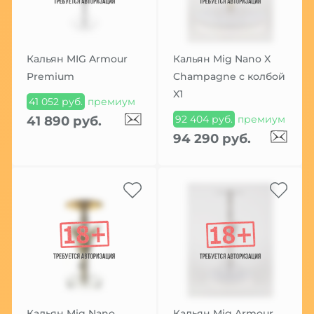
Кальян MIG Armour
Кальян Mig Nano X
Premium
Champagne с колбой
X1
41 052 руб.
премиум
92 404 руб.
премиум
41 890 руб.
94 290 руб.
Кальян Mig Nano
Кальян Mig Armour