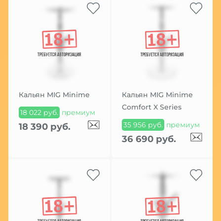
Кальян MIG Minime
Кальян MIG Minime
Comfort X Series
18 022 руб.
премиум
35 956 руб.
премиум
18 390 руб.
36 690 руб.