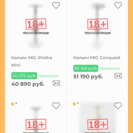
Кальян MIG Shisha
Кальян MIG Conquest
Mini
50 166 руб.
премиум
40 072 руб.
премиум
51 190 руб.
40 890 руб.
5
5