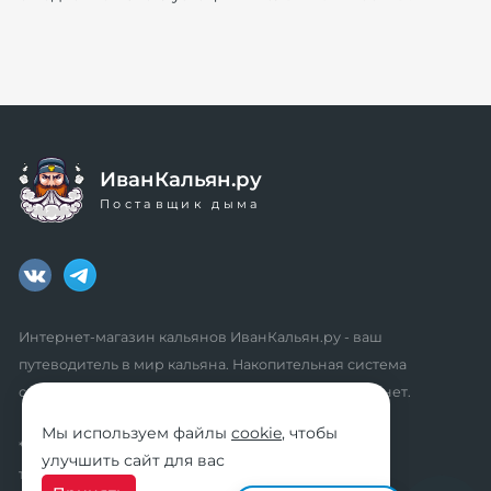
ИванКальян.ру
Поставщик дыма
Интернет-магазин кальянов ИванКальян.ру - ваш
путеводитель в мир кальяна. Накопительная система
скидок, промокоды, акции. Удобный личный кабинет.
Мы используем файлы
cookie
, чтобы
* мы не осуществляем дистанционную продажу
улучшить сайт для вас
табачной продукции розничным клиентам