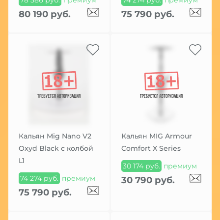
78 586 руб.
премиум
74 274 руб.
премиум
80 190 руб.
75 790 руб.
Кальян Mig Nano V2
Кальян MIG Armour
Oxyd Black с колбой
Comfort X Series
L1
30 174 руб.
премиум
74 274 руб.
премиум
30 790 руб.
75 790 руб.