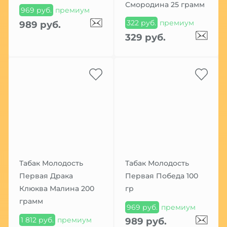
Смородина 25 грамм
969 руб.
премиум
322 руб.
премиум
989 руб.
329 руб.
Табак Молодость
Табак Молодость
Первая Драка
Первая Победа 100
Клюква Малина 200
гр
грамм
969 руб.
премиум
1 812 руб.
премиум
989 руб.