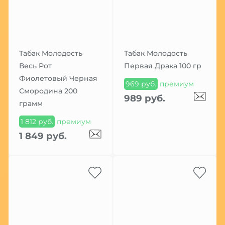
Табак Молодость
Табак Молодость
Весь Рот
Первая Драка 100 гр
Фиолетовый Черная
969 руб.
премиум
Смородина 200
989 руб.
грамм
1 812 руб.
премиум
1 849 руб.