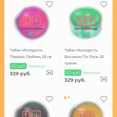
Табак Молодость
Табак Молодость
Первая Любовь 25 гр
Босиком По Росе 25
грамм
322 руб.
премиум
322 руб.
премиум
329 руб.
329 руб.
5