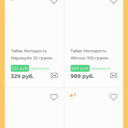
Табак Молодость
Табак Молодость
Маракуйя 25 грамм
Яблоко 100 грамм
322 руб.
премиум
969 руб.
премиум
329 руб.
989 руб.
5