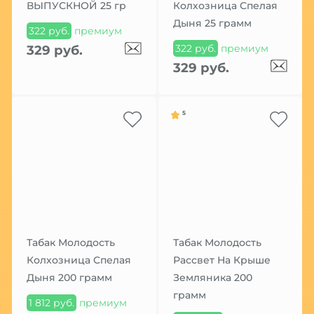
ВЫПУСКНОЙ 25 гр
Колхозница Спелая
Дыня 25 грамм
322 руб.
премиум
322 руб.
премиум
329 руб.
329 руб.
5
Табак Молодость
Табак Молодость
Колхозница Спелая
Рассвет На Крыше
Дыня 200 грамм
Земляника 200
грамм
1 812 руб.
премиум