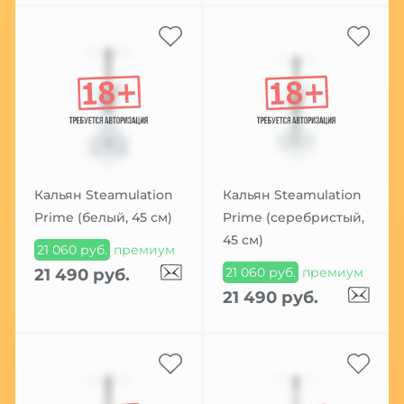
Кальян Steamulation
Кальян Steamulation
Prime (белый, 45 см)
Prime (серебристый,
45 см)
21 060 руб.
премиум
21 060 руб.
премиум
21 490 руб.
21 490 руб.