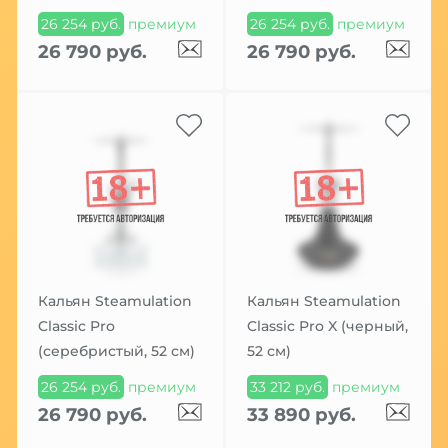
26 254 руб.
премиум
26 254 руб.
премиум
26 790 руб.
26 790 руб.
Кальян Steamulation
Кальян Steamulation
Classic Pro
Classic Pro X (черный,
(серебристый, 52 см)
52 см)
26 254 руб.
премиум
33 212 руб.
премиум
26 790 руб.
33 890 руб.