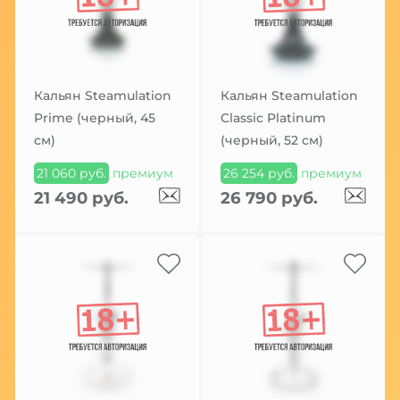
Кальян Steamulation
Кальян Steamulation
Prime (черный, 45
Classic Platinum
см)
(черный, 52 см)
21 060 руб.
премиум
26 254 руб.
премиум
21 490 руб.
26 790 руб.