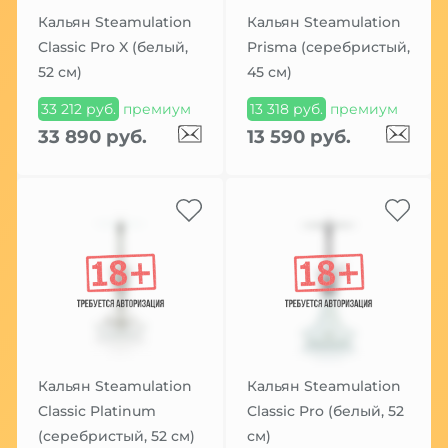
Кальян Steamulation
Кальян Steamulation
Classic Pro X (белый,
Prisma (серебристый,
52 см)
45 см)
33 212 руб.
премиум
13 318 руб.
премиум
33 890 руб.
13 590 руб.
Кальян Steamulation
Кальян Steamulation
Classic Platinum
Classic Pro (белый, 52
(серебристый, 52 см)
см)