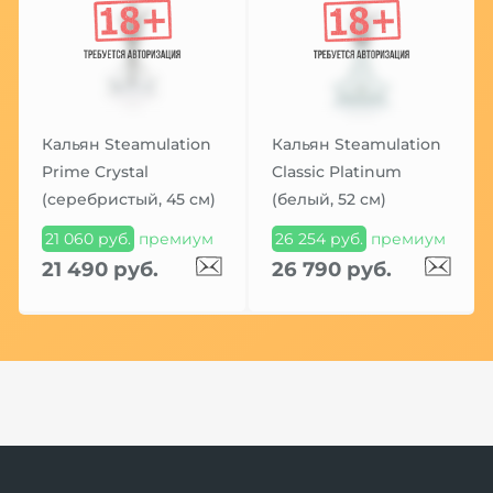
Кальян Steamulation
Кальян Steamulation
Prime Crystal
Classic Platinum
(серебристый, 45 см)
(белый, 52 см)
21 060 руб.
премиум
26 254 руб.
премиум
21 490 руб.
26 790 руб.