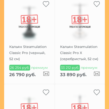
Кальян Steamulation
Кальян Steamulation
Classic Pro (черный,
Classic Pro X
52 см)
(серебристый, 52 см)
26 254 руб.
премиум
33 212 руб.
премиум
26 790 руб.
33 890 руб.