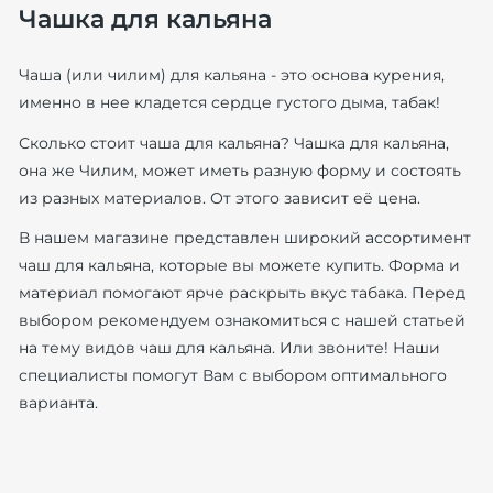
Чашка для кальяна
Чаша (или чилим) для кальяна - это основа курения,
именно в нее кладется сердце густого дыма, табак!
Сколько стоит чаша для кальяна? Чашка для кальяна,
она же Чилим, может иметь разную форму и состоять
из разных материалов. От этого зависит её цена.
В нашем магазине представлен широкий ассортимент
чаш для кальяна, которые вы можете купить. Форма и
материал помогают ярче раскрыть вкус табака. Перед
выбором рекомендуем ознакомиться с нашей
статьей
на тему видов чаш для кальяна. Или звоните! Наши
специалисты помогут Вам с выбором оптимального
варианта.