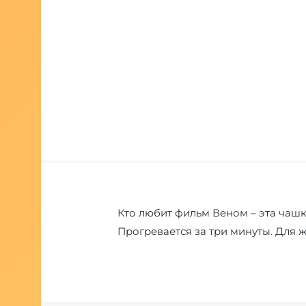
Кто любит фильм Веном – эта чашка
Прогревается за три минуты. Для ж