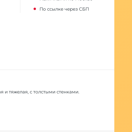
По ссылке через СБП
я и тяжелая, с толстыми стенками.