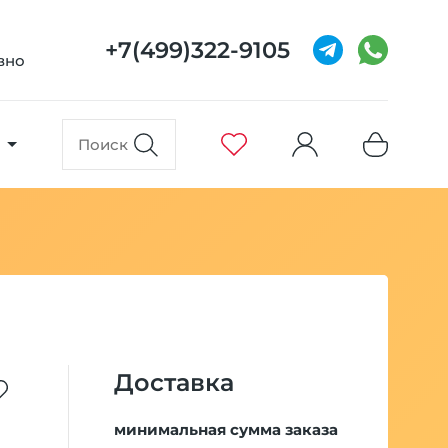
+7(499)322-9105
евно
Доставка
минимальная сумма заказа