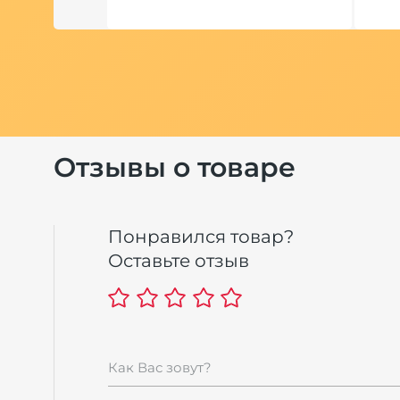
Отзывы о товаре
Понравился товар?
Оставьте отзыв
Как Вас зовут?