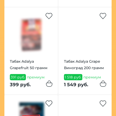
Табак Adalya
Табак Adalya Grape
Grapefruit 50 грамм
Виноград 200 грамм
391 руб.
премиум
1 518 руб.
премиум
399 руб.
1 549 руб.