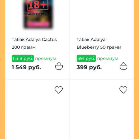
Табак Adalya Cactus
Табак Adalya
200 грамм
Blueberry 50 грамм
1 518 руб.
премиум
391 руб.
премиум
1 549 руб.
399 руб.