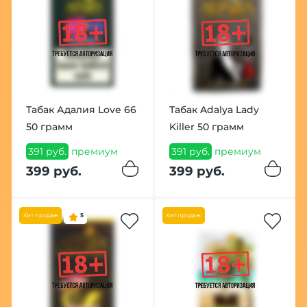
Табак Адалия Love 66
Табак Adalya Lady
50 грамм
Killer 50 грамм
391 руб.
премиум
391 руб.
премиум
399 руб.
399 руб.
Хит продаж
5
Хит продаж