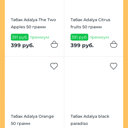
Табак Adalya The Two
Табак Adalya Citrus
Apples 50 грамм
fruits 50 грамм
391 руб.
премиум
391 руб.
премиум
399 руб.
399 руб.
Табак Adalya Orange
Табак Adalya black
50 грамм
paradiso