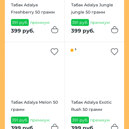
Табак Adalya
Табак Adalya Jungle
Freshberry 50 грамм
jungle 50 грамм
391 руб.
премиум
391 руб.
премиум
399 руб.
399 руб.
5
Табак Adalya Melon 50
Табак Adalya Exotic
грамм
Rush 50 грамм
391 руб.
премиум
391 руб.
премиум
399 руб.
399 руб.