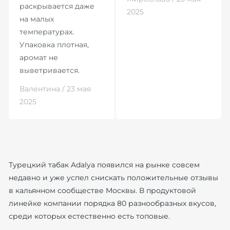
раскрывается даже
2025
на малых
температурах.
Упаковка плотная,
аромат не
выветривается.
Валентина / 23 мая
2025
Турецкий табак Adalya появился на рынке совсем
недавно и уже успел снискать положительные отзывы
в кальянном сообществе Москвы. В продуктовой
линейке компании порядка 80 разнообразных вкусов,
среди которых естественно есть топовые.