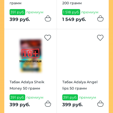
грамм
200 грамм
391 руб.
премиум
1 518 руб.
премиум
399 руб.
1 549 руб.
Табак Adalya Sheik
Табак Adalya Angel
Money 50 грамм
lips 50 грамм
391 руб.
премиум
391 руб.
премиум
399 руб.
399 руб.