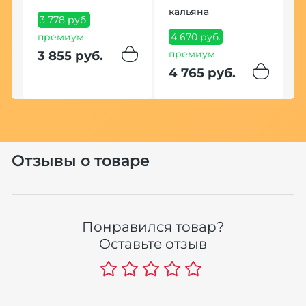
кальяна
3 778 руб.
премиум
4 670 руб.
премиум
3 855 руб.
4 765 руб.
Отзывы о товаре
Понравился товар?
Оставьте отзыв