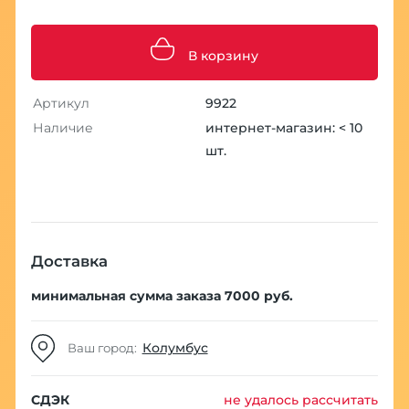
В корзину
Артикул
9922
Наличие
интернет-магазин: < 10
шт.
Доставка
минимальная сумма заказа 7000 руб.
Колумбус
Ваш город:
СДЭК
не удалось рассчитать