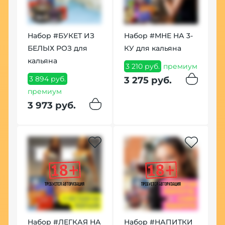
Набор #БУКЕТ ИЗ
Набор #МНЕ НА 3-
БЕЛЫХ РОЗ для
КУ для кальяна
кальяна
3 210 руб.
премиум
3 894 руб.
3 275 руб.
премиум
3 973 руб.
Набор #ЛЕГКАЯ НА
Набор #НАПИТКИ