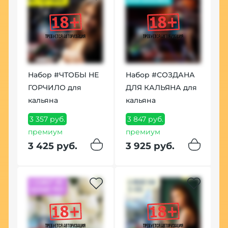
Набор #ЧТОБЫ НЕ
Набор #СОЗДАНА
ГОРЧИЛО для
ДЛЯ КАЛЬЯНА для
кальяна
кальяна
3 357 руб.
3 847 руб.
премиум
премиум
3 425 руб.
3 925 руб.