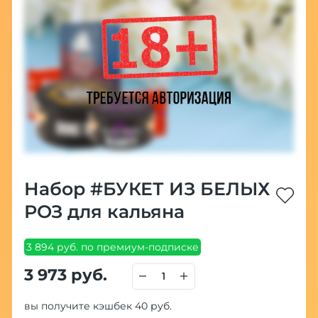
Набор #БУКЕТ ИЗ БЕЛЫХ
РОЗ для кальяна
3 894 руб. по премиум-подписке
3 973 руб.
вы получите кэшбек 40 руб.