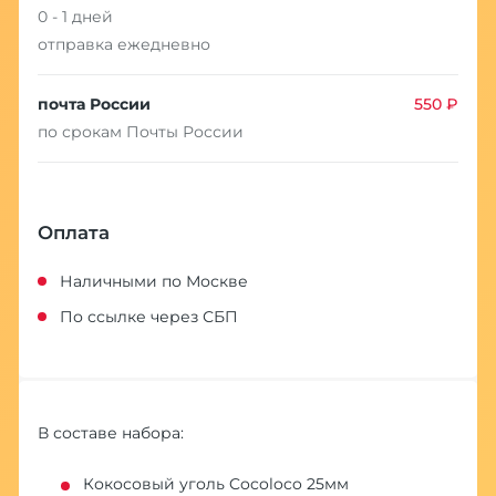
0 - 1 дней
отправка ежедневно
почта России
550 ₽
по срокам Почты России
Оплата
Наличными по Москве
По ссылке через СБП
В составе набора:
Кокосовый уголь Cocoloco 25мм