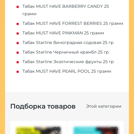
Табак MUST HAVE BARBERRY CANDY 25
грамм
Табак MUST HAVE FORREST BERRIES 25 грамм
Табак MUST HAVE PINKMAN 25 грамм
Табак Starline Виноградная содовая 25 гр
Табак Starline Черничный крамбл 25 гр
Табак Starline Экзотические фрукты 25 гр
Табак MUST HAVE PEARL POOL 25 грамм
Подборка товаров
Этой категории