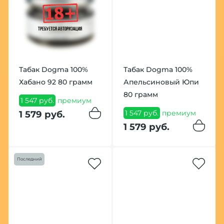
Табак Dogma 100%
Табак Dogma 100%
Хабано 92 80 грамм
Апельсиновый Юпи
80 грамм
1 547 руб.
премиум
1 547 руб.
премиум
1 579 руб.
1 579 руб.
Последний