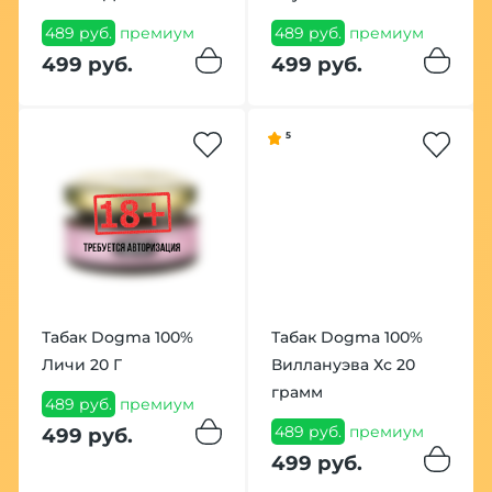
489 руб.
премиум
489 руб.
премиум
499 руб.
499 руб.
5
Табак Dogma 100%
Табак Dogma 100%
Личи 20 Г
Виллануэва Хс 20
грамм
489 руб.
премиум
489 руб.
премиум
499 руб.
499 руб.