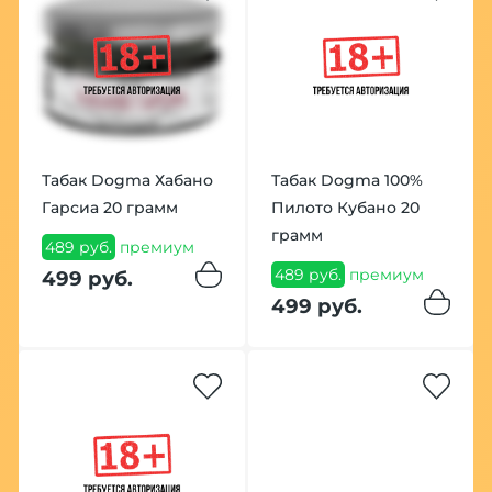
Табак Dogma Хабано
Табак Dogma 100%
Гарсиа 20 грамм
Пилото Кубано 20
грамм
489 руб.
премиум
489 руб.
премиум
499 руб.
499 руб.