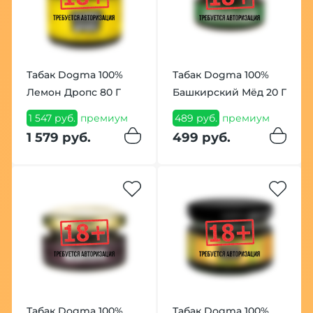
Табак Dogma 100%
Табак Dogma 100%
Лемон Дропс 80 Г
Башкирский Мёд 20 Г
1 547 руб.
премиум
489 руб.
премиум
1 579 руб.
499 руб.
Табак Dogma 100%
Табак Dogma 100%