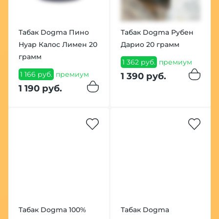
Табак Dogma Пино
Табак Dogma Рубен
Нуар Калос Лимен 20
Дарио 20 грамм
грамм
1 362 руб.
премиум
1 166 руб.
премиум
1 390 руб.
1 190 руб.
Табак Dogma 100%
Табак Dogma