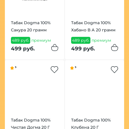
Табак Dogma 100%
Табак Dogma 100%
Сакура 20 грамм
Хабано В А 20 грамм
489 руб.
премиум
489 руб.
премиум
499 руб.
499 руб.
5
5
Табак Dogma 100%
Табак Dogma 100%
Чистая Догма 20 Г
Клубяна 20 Г