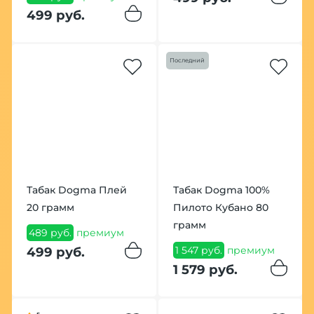
499 руб.
Последний
Табак Dogma Плей
Табак Dogma 100%
20 грамм
Пилото Кубано 80
грамм
489 руб.
премиум
1 547 руб.
премиум
499 руб.
1 579 руб.