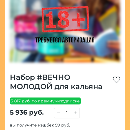
Набор #ВЕЧНО
МОЛОДОЙ для кальяна
5 817 руб. по премиум-подписке
5 936 руб.
вы получите кэшбек 59 руб.