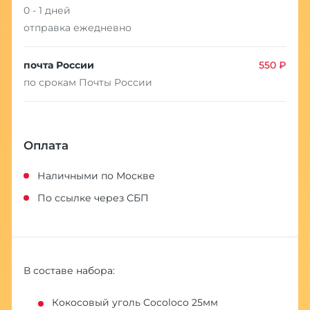
0 - 1 дней
отправка ежедневно
почта России
550 ₽
по срокам Почты России
Оплата
Наличными по Москве
По ссылке через СБП
В составе набора:
Кокосовый уголь Cocoloco 25мм