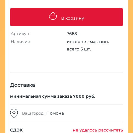
В корзину
Артикул
7683
Наличие
интернет-магазин:
всего 5 шт.
Доставка
минимальная сумма заказа 7000 руб.
Помона
Ваш город:
СДЭК
не удалось рассчитать