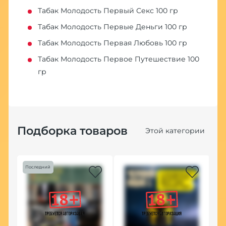
Табак Молодость Первый Секс 100 гр
Табак Молодость Первые Деньги 100 гр
Табак Молодость Первая Любовь 100 гр
Табак Молодость Первое Путешествие 100
гр
Подборка товаров
Этой категории
Последний