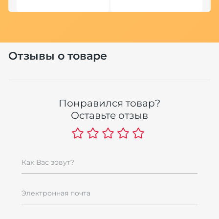
Отзывы о товаре
Понравился товар?
Оставьте отзыв
Как Вас зовут?
Электронная почта