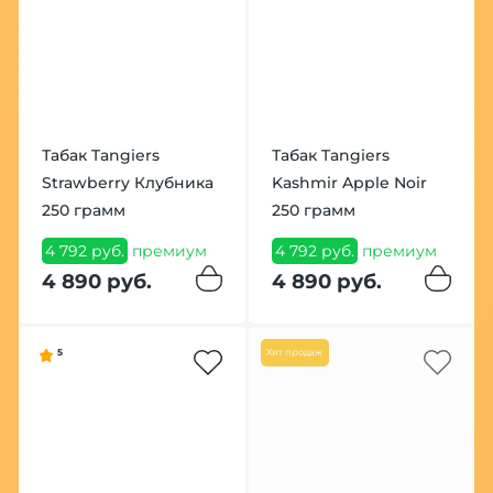
Табак Tangiers
Табак Tangiers
Strawberry Клубника
Kashmir Apple Noir
250 грамм
250 грамм
4 792 руб.
премиум
4 792 руб.
премиум
4 890 руб.
4 890 руб.
5
Хит продаж