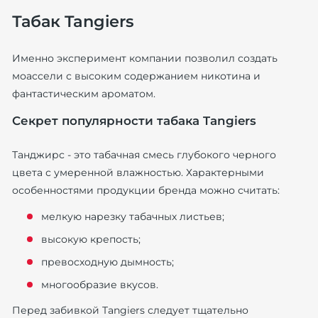
Табак Tangiers
Именно эксперимент компании позволил создать
моассели с высоким содержанием никотина и
фантастическим ароматом.
Секрет популярности табака Tangiers
Танджирс - это табачная смесь глубокого черного
цвета с умеренной влажностью. Характерными
особенностями продукции бренда можно считать:
мелкую нарезку табачных листьев;
высокую крепость;
превосходную дымность;
многообразие вкусов.
Перед забивкой Tangiers следует тщательно