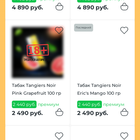
4 890 руб.
4 890 руб.
Последний
Табак Tangiers Noir
Табак Tangiers Noir
Pink Grapefruit 100 гр
Eric's Mango 100 гр
2 440 руб.
премиум
2 440 руб.
премиум
2 490 руб.
2 490 руб.