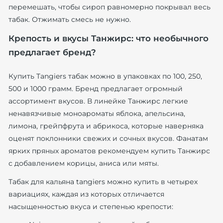
перемешать, чтобы сироп равномерно покрывал весь
табак. Отжимать смесь не нужно.
Крепость и вкусы Танжирс: что необычного
предлагает бренд?
Купить Tangiers табак можно в упаковках по 100, 250,
500 и 1000 грамм. Бренд предлагает огромный
ассортимент вкусов. В линейке Танжирс легкие
ненавязчивые моноароматы яблока, апельсина,
лимона, грейпфрута и абрикоса, которые наверняка
оценят поклонники свежих и сочных вкусов. Фанатам
ярких пряных ароматов рекомендуем купить Танжирс
с добавлением корицы, аниса или мяты.
Табак для кальяна tangiers можно купить в четырех
вариациях, каждая из которых отличается
насыщенностью вкуса и степенью крепости: