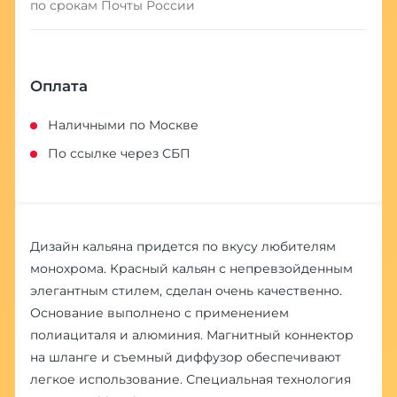
по срокам Почты России
Оплата
Наличными по Москве
По ссылке через СБП
Дизайн кальяна придется по вкусу любителям
монохрома. Красный кальян с непревзойденным
элегантным стилем, сделан очень качественно.
Основание выполнено с применением
полиациталя и алюминия. Магнитный коннектор
на шланге и съемный диффузор обеспечивают
легкое использование. Специальная технология