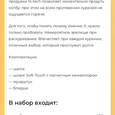
продувки hi-tech позволяет моментально продуть
колбу, при этом на всем протяжении курения не
ощущается горечи.
Для того, чтобы понять почему именно Х, нужно
только пробовать. Невероятное зрелище при
раскуривании. Впечатляет при каждом курении,
отличный выбор, который прослужит долго.
Комплектация:
— шахта
— шланг Soft Touch с магнитным коннектором
— мундштук
— блюдце
В набор входит: