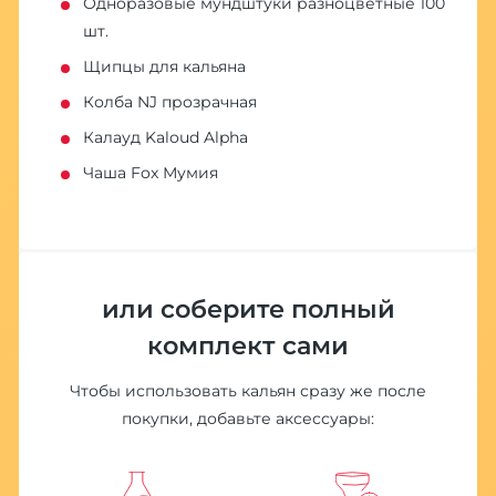
Одноразовые мундштуки разноцветные 100
шт.
Щипцы для кальяна
Колба NJ прозрачная
Калауд Kaloud Alpha
Чаша Fox Мумия
или соберите полный
комплект сами
Чтобы использовать кальян сразу же после
покупки, добавьте аксессуары: