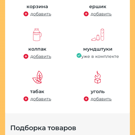
корзина
ершик
добавить
добавить
колпак
мундштуки
добавить
уже в комплекте
табак
уголь
добавить
добавить
Подборка товаров