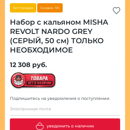
Хит продаж
Скидка -5%
Набор с кальяном MISHA
REVOLT NARDO GREY
(СЕРЫЙ, 50 см) ТОЛЬКО
НЕОБХОДИМОЕ
12 308 руб.
Подпишитесь на уведомления о поступлении.
Электронная почта
уведомить о наличии