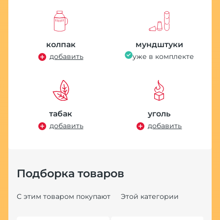
колпак
мундштуки
добавить
уже в комплекте
табак
уголь
добавить
добавить
Подборка товаров
С этим товаром покупают
Этой категории