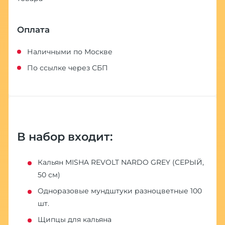
Оплата
Наличными по Москве
По ссылке через СБП
В набор входит:
Кальян MISHA REVOLT NARDO GREY (СЕРЫЙ,
50 см)
Одноразовые мундштуки разноцветные 100
шт.
Щипцы для кальяна