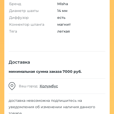
Бренд
Misha
Диаметр шахты
14 мм
Диффузор
есть
Коннектор шланга
магнит
Тяга
легкая
Доставка
минимальная сумма заказа 7000 руб.
Колумбус
Ваш город:
доставка невозможна
подпишитесь на
уведомления об изменении наличия данного
товара