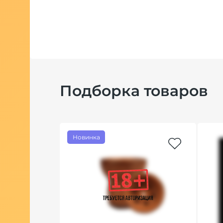
Подборка товаров
Новинка