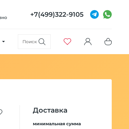
+7(499)322-9105
евно
Доставка
минимальная сумма