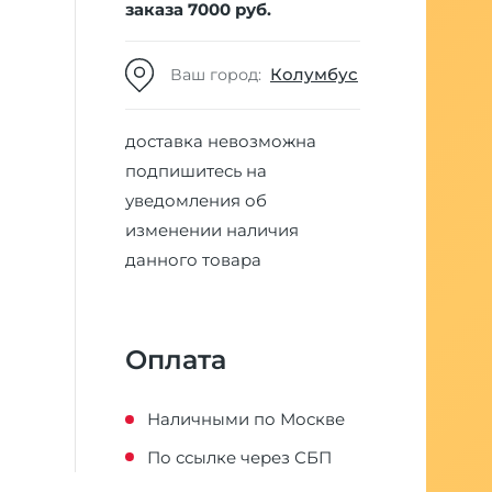
заказа 7000 руб.
Колумбус
Ваш город:
доставка невозможна
подпишитесь на
уведомления об
изменении наличия
данного товара
Оплата
Наличными по Москве
По ссылке через СБП