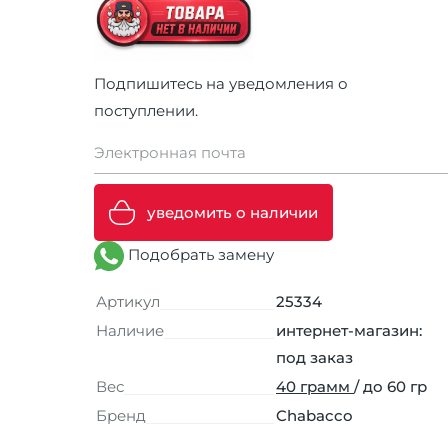
Подпишитесь на уведомления о
поступлении.
Электронная почта
уведомить о наличии
Подобрать замену
Артикул
25334
Наличие
интернет-магазин:
под заказ
Вес
40 грамм
/ до 60 гр
Бренд
Chabacco