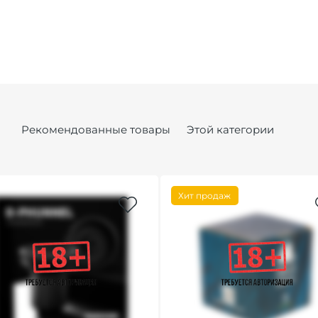
Рекомендованные товары
Этой категории
Хит продаж