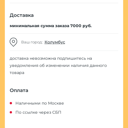
Доставка
минимальная сумма заказа 7000 руб.
Колумбус
Ваш город:
доставка невозможна
подпишитесь на
уведомления об изменении наличия данного
товара
Оплата
Наличными по Москве
По ссылке через СБП