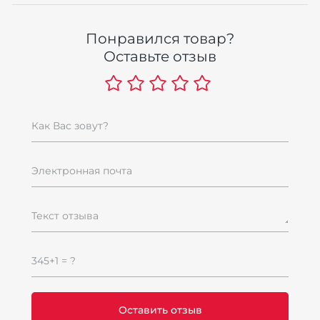
Понравился товар?
Оставьте отзыв
Как Вас зовут?
Электронная почта
Текст отзыва
345+1 = ?