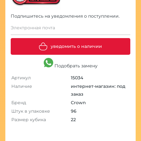
Подпишитесь на уведомления о поступлении.
Электронная почта
уведомить о наличии
Подобрать замену
Артикул
15034
Наличие
интернет-магазин: под
заказ
Бренд
Crown
Штук в упаковке
96
Размер кубика
22