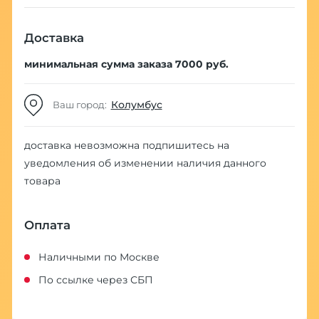
Доставка
минимальная сумма заказа 7000 руб.
Колумбус
Ваш город:
доставка невозможна
подпишитесь на
уведомления об изменении наличия данного
товара
Оплата
Наличными по Москве
По ссылке через СБП