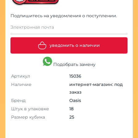
Подпишитесь на уведомления о поступлении.
Электронная почта
уведомить о наличии
Подобрать замену
Артикул
15036
Наличие
интернет-магазин: под
заказ
Бренд
Oasis
Штук в упаковке
18
Размер кубика
25