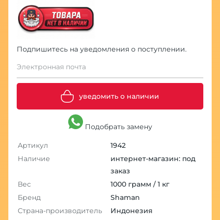
Подпишитесь на уведомления о поступлении.
Электронная почта
уведомить о наличии
Подобрать замену
Артикул
1942
Наличие
интернет-магазин: под
заказ
Вес
1000 грамм / 1 кг
Бренд
Shaman
Страна-производитель
Индонезия