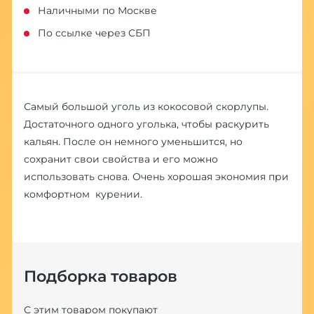
Наличными по Москве
По ссылке через СБП
Самый большой уголь из кокосовой скорлупы.
Достаточного одного уголька, чтобы раскурить
кальян. После он немного уменьшится, но
сохранит свои свойства и его можно
использовать снова. Очень хорошая экономия при
комфортном курении.
Подборка товаров
С этим товаром покупают