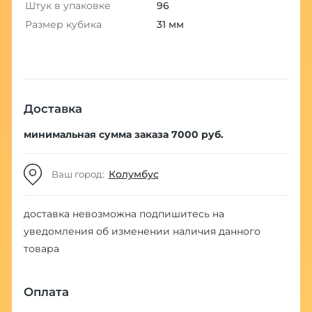
Штук в упаковке
96
Размер кубика
31 мм
Доставка
минимальная сумма заказа 7000 руб.
Колумбус
Ваш город:
доставка невозможна
подпишитесь на
уведомления об изменении наличия данного
товара
Оплата