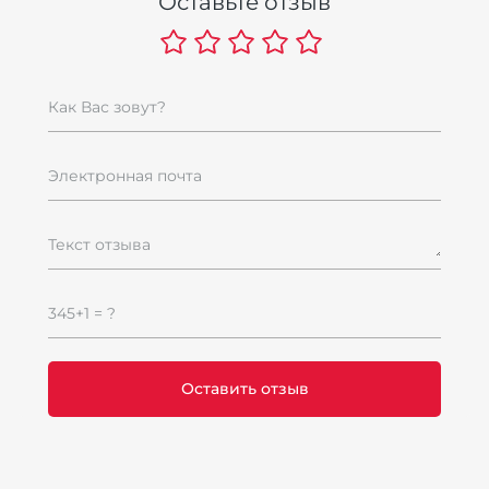
Оставьте отзыв
Как Вас зовут?
Электронная почта
Текст отзыва
345+1 = ?