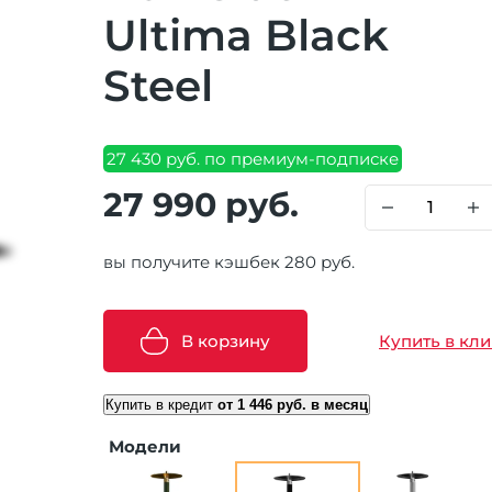
Ultima Black
Steel
27 430 руб. по премиум-подписке
27 990 руб.
вы получите кэшбек 280 руб.
В корзину
Купить в кли
Купить в кредит
от 1 446 руб. в месяц
Модели