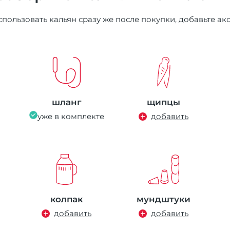
пользовать кальян сразу же после покупки, добавьте ак
шланг
щипцы
уже в комплекте
добавить
колпак
мундштуки
добавить
добавить