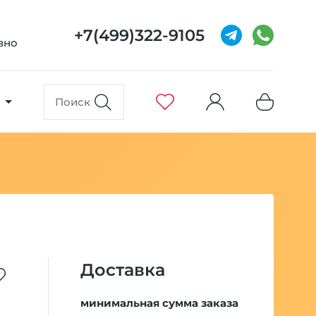
+7(499)322-9105
евно
Доставка
минимальная сумма заказа