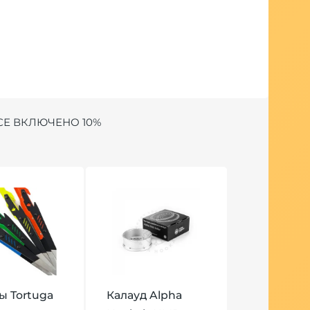
СЕ ВКЛЮЧЕНО 10%
 Tortuga
Калауд Alpha