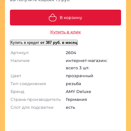
В корзину
Купить в клик
Купить в кредит
от 387 руб. в месяц
Артикул
2604
Наличие
интернет-магазин:
всего 3 шт.
Цвет
прозрачный
Тип соединения
резьба
Бренд
AMY Deluxe
Страна-производитель
Германия
Слот для подсветки
есть