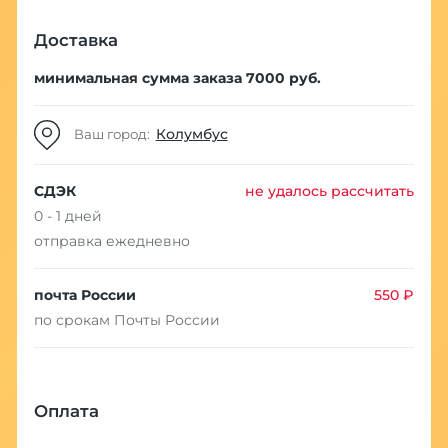
Доставка
минимальная сумма заказа 7000 руб.
Колумбус
Ваш город:
СДЭК
не удалось рассчитать
0 - 1 дней
отправка ежедневно
почта России
550 ₽
по срокам Почты России
Оплата