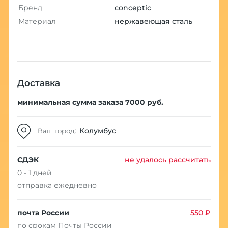
Бренд
conceptic
Материал
нержавеющая сталь
Доставка
минимальная сумма заказа 7000 руб.
Колумбус
Ваш город:
СДЭК
не удалось рассчитать
0 - 1 дней
отправка ежедневно
почта России
550 ₽
по срокам Почты России