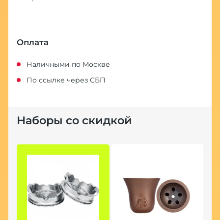
Оплата
Наличными по Москве
По ссылке через СБП
Наборы со скидкой