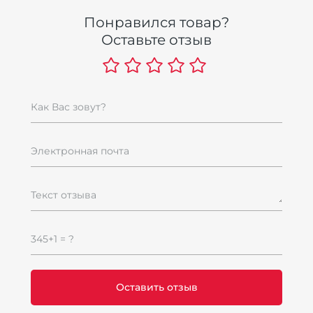
Понравился товар?
Оставьте отзыв
Как Вас зовут?
Электронная почта
Текст отзыва
345+1 = ?