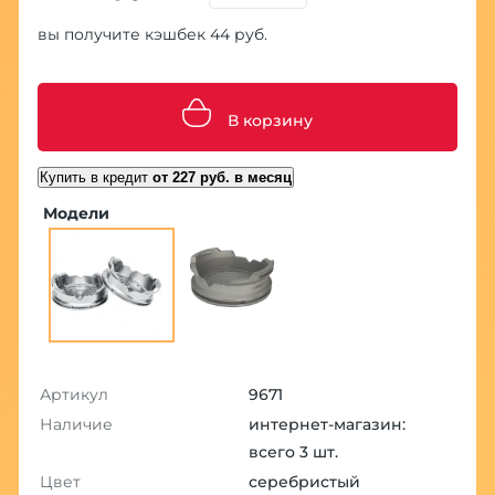
вы получите кэшбек 44 руб.
В корзину
Купить в кредит
от 227 руб. в месяц
Модели
Артикул
9671
Наличие
интернет-магазин:
всего 3 шт.
Цвет
серебристый