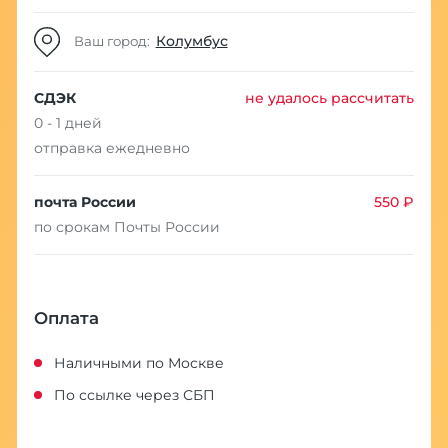
Колумбус
Ваш город:
СДЭК
не удалось рассчитать
0 - 1 дней
отправка ежедневно
почта России
550 ₽
по срокам Почты России
Оплата
Наличными по Москве
По ссылке через СБП