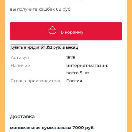
вы получите кэшбек 68 руб.
В корзину
Купить в кредит
от 351 руб. в месяц
Артикул
1828
Наличие
интернет-магазин:
всего 5 шт.
Страна-производитель
Россия
Доставка
минимальная сумма заказа 7000 руб.