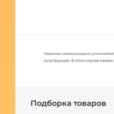
Наличие силиконового уплотнител
конструкции. В этом случае калья
Подборка товаров