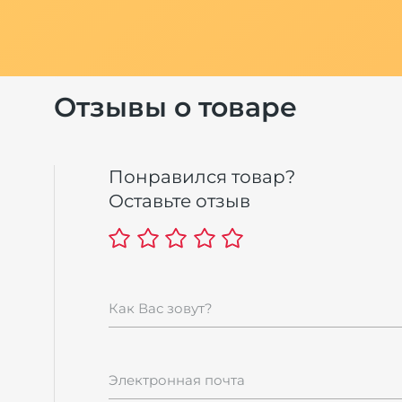
Отзывы о товаре
Понравился товар?
Оставьте отзыв
Как Вас зовут?
Электронная почта