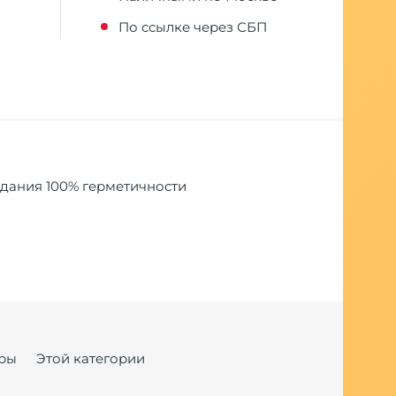
По ссылке через СБП
дания 100% герметичности
ры
Этой категории