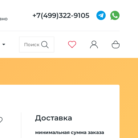
+7(499)322-9105
евно
Доставка
минимальная сумма заказа