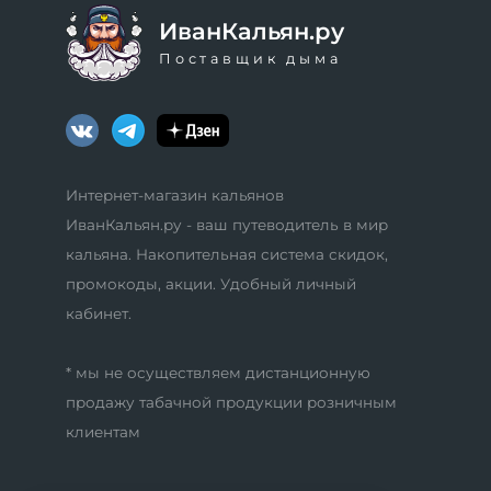
ИванКальян.ру
Поставщик дыма
Интернет-магазин кальянов
ИванКальян.ру - ваш путеводитель в мир
кальяна. Накопительная система скидок,
промокоды, акции. Удобный личный
кабинет.
* мы не осуществляем дистанционную
продажу табачной продукции розничным
клиентам