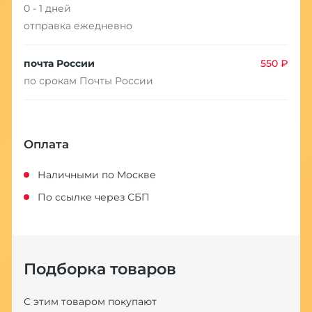
0 - 1 дней
отправка ежедневно
почта России
550 ₽
по срокам Почты России
Оплата
Наличными по Москве
По ссылке через СБП
Подборка товаров
С этим товаром покупают