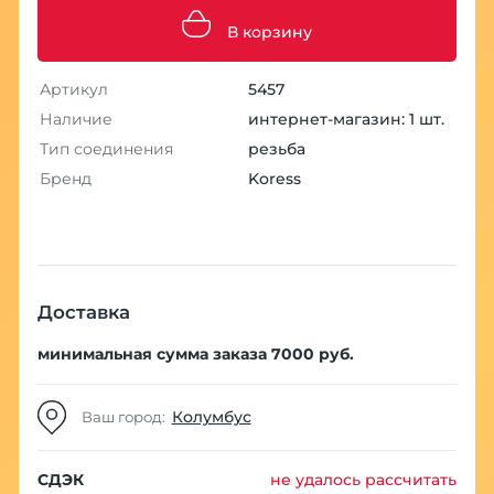
В корзину
Артикул
5457
Наличие
интернет-магазин: 1 шт.
Тип соединения
резьба
Бренд
Koress
Доставка
минимальная сумма заказа 7000 руб.
Колумбус
Ваш город:
СДЭК
не удалось рассчитать