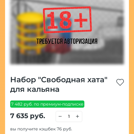
Набор "Свободная хата"
для кальяна
7 482 руб. по премиум-подписке
7 635 руб.
вы получите кэшбек 76 руб.