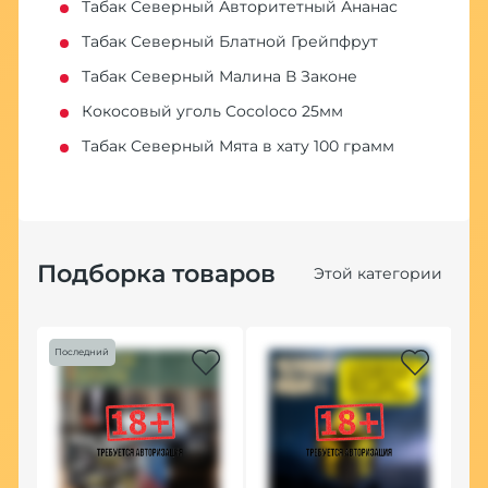
Табак Северный Авторитетный Ананас
Табак Северный Блатной Грейпфрут
Табак Северный Малина В Законе
Кокосовый уголь Cocoloco 25мм
Табак Северный Мята в хату 100 грамм
Подборка товаров
Этой категории
Последний