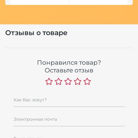
Отзывы о товаре
Понравился товар?
Оставьте отзыв
Как Вас зовут?
Электронная почта