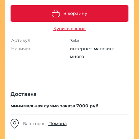
В корзину
Купить в клик
Артикул
7515
Наличие
интернет-магазин:
много
Доставка
минимальная сумма заказа 7000 руб.
Помона
Ваш город: