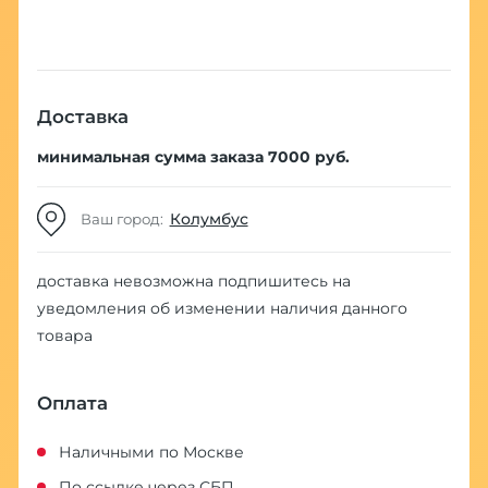
Доставка
минимальная сумма заказа 7000 руб.
Колумбус
Ваш город:
доставка невозможна
подпишитесь на
уведомления об изменении наличия данного
товара
Оплата
Наличными по Москве
По ссылке через СБП