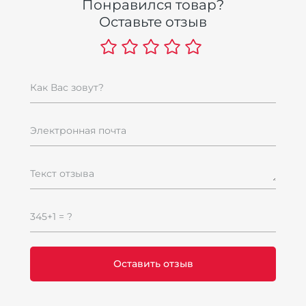
Понравился товар?
Оставьте отзыв
Как Вас зовут?
Электронная почта
Текст отзыва
345+1 = ?