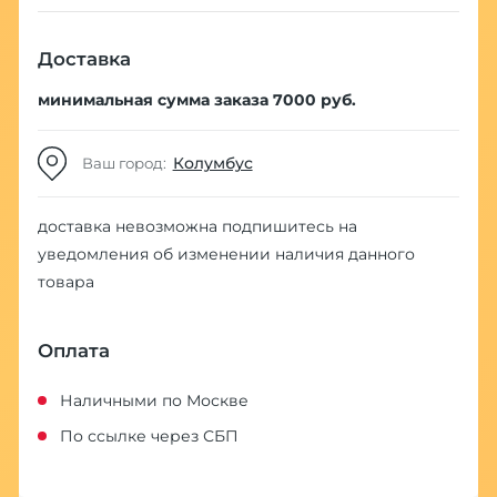
Доставка
минимальная сумма заказа 7000 руб.
Колумбус
Ваш город:
доставка невозможна
подпишитесь на
уведомления об изменении наличия данного
товара
Оплата
Наличными по Москве
По ссылке через СБП