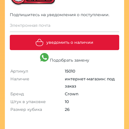
Подпишитесь на уведомления о поступлении.
Электронная почта
уведомить о наличии
Подобрать замену
Артикул
15010
Наличие
интернет-магазин: под
заказ
Бренд
Crown
Штук в упаковке
10
Размер кубика
26