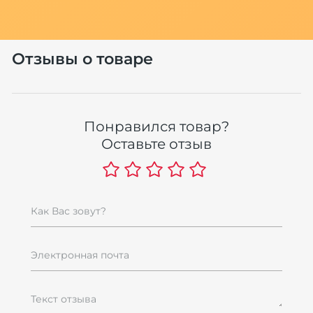
Отзывы о товаре
Понравился товар?
Оставьте отзыв
Как Вас зовут?
Электронная почта
Текст отзыва