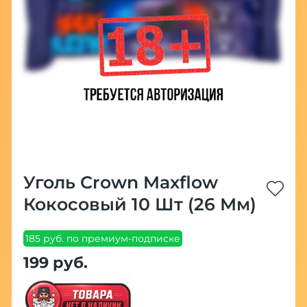
Уголь Crown Maxflow
Кокосовый 10 Шт (26 Мм)
185 руб. по премиум-подписке
199 руб.