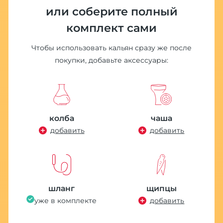
или соберите полный
комплект сами
Чтобы использовать кальян сразу же после
покупки, добавьте аксессуары:
колба
чаша
добавить
добавить
шланг
щипцы
уже в комплекте
добавить