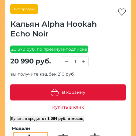
Хит продаж
Кальян Alpha Hookah
Echo Noir
20 570 руб. по премиум-подписке
20 990 руб.
вы получите кэшбек 210 руб.
В корзину
Купить в клик
Купить в кредит
от 1 084 руб. в месяц
Модели