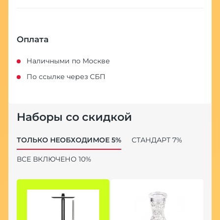
Оплата
Наличными по Москве
По ссылке через СБП
Наборы со скидкой
ТОЛЬКО НЕОБХОДИМОЕ 5%
СТАНДАРТ 7%
ВСЕ ВКЛЮЧЕНО 10%