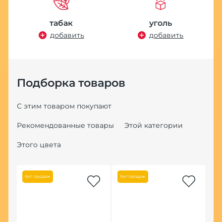
табак
уголь
добавить
добавить
Подборка товаров
С этим товаром покупают
Рекомендованные товары
Этой категории
Этого цвета
Хит продаж
Хит продаж