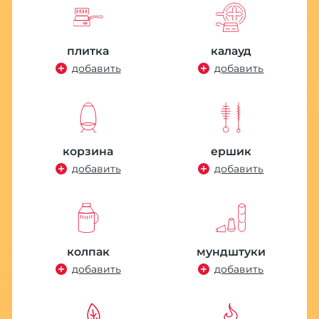
плитка
калауд
добавить
добавить
корзина
ершик
добавить
добавить
колпак
мундштуки
добавить
добавить