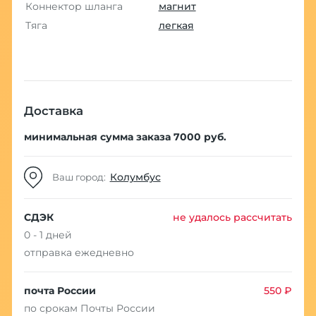
Коннектор шланга
магнит
Тяга
легкая
Доставка
минимальная сумма заказа 7000 руб.
Колумбус
Ваш город:
СДЭК
не удалось рассчитать
0 - 1 дней
отправка ежедневно
почта России
550 ₽
по срокам Почты России