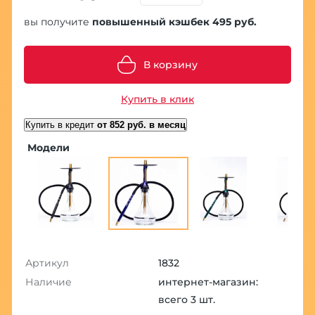
вы получите
повышенный кэшбек 495 руб.
В корзину
Купить в клик
Купить в кредит
от 852 руб. в месяц
Модели
Артикул
1832
Наличие
интернет-магазин:
всего 3 шт.