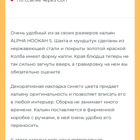
Очень удобный из-за своих размеров кальян
ALPHA HOOKAH S. Шахта и мундштук сделаны из
нержавеющей стали и покрыты золотой краской.
Колба имеет форму капли. Края блюдца теперь не
так сильно загнуты вверх, а гравировку на нем вы
обязательно оцените.
Декоративная накладка синего цвета придает
кальяну оригинальность и позволяет вписать его
в любой интерьер. Сборка не занимает много
времени. Кальян поставляется в фирменной
коробке с ручками, в ней очень удобно его
переносить.
У этого кальяна есть одна потрясающая