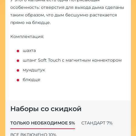
особенность: отверстия для выхода дыма сделаны
таким образом, что дым бесшумно растекается
прямо на блюдце.
Комплектация:
шахта
шланг Soft Touch с магнитным коннектором
мундштук
блюдце
Наборы со скидкой
ТОЛЬКО НЕОБХОДИМОЕ 5%
СТАНДАРТ 7%
ВСЕ ВКЛЮЧЕНО 10%