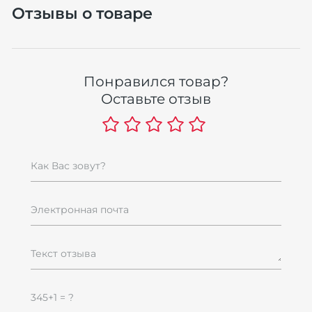
Отзывы о товаре
Понравился товар?
Оставьте отзыв
Как Вас зовут?
Электронная почта
Текст отзыва
345+1 = ?