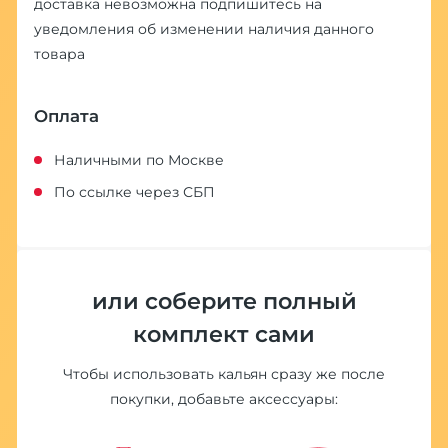
доставка невозможна
подпишитесь на
уведомления об изменении наличия данного
товара
Оплата
Наличными по Москве
По ссылке через СБП
или соберите полный
комплект сами
Чтобы использовать кальян сразу же после
покупки, добавьте аксессуары: