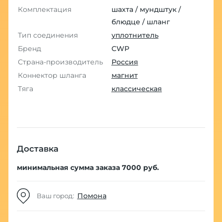
Комплектация
шахта / мундштук /
блюдце / шланг
Тип соединения
уплотнитель
Бренд
CWP
Страна-производитель
Россия
Коннектор шланга
магнит
Тяга
классическая
Доставка
минимальная сумма заказа 7000 руб.
Помона
Ваш город: