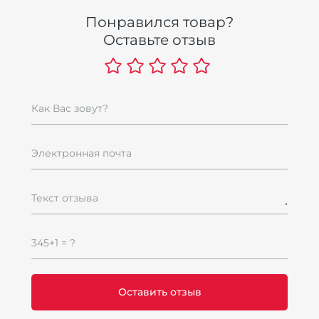
Понравился товар?
Оставьте отзыв
Как Вас зовут?
Электронная почта
Текст отзыва
345+1 = ?