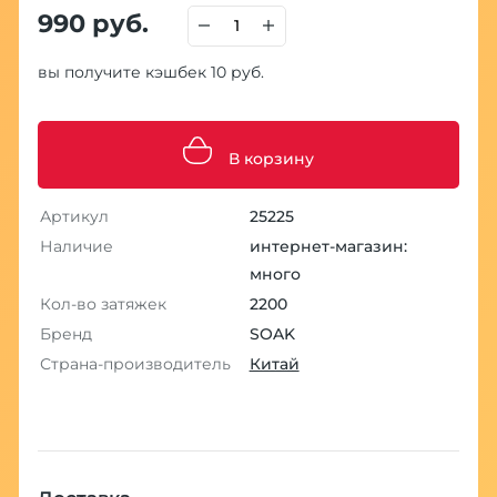
990 руб.
вы получите кэшбек 10 руб.
В корзину
Артикул
25225
Наличие
интернет-магазин:
много
Кол-во затяжек
2200
Бренд
SOAK
Страна-производитель
Китай