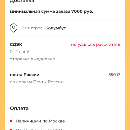
Доставка
минимальная сумма заказа 7000 руб.
Колумбус
Ваш город:
СДЭК
не удалось рассчитать
0 - 1 дней
отправка ежедневно
почта России
550 ₽
по срокам Почты России
Оплата
Наличными по Москве