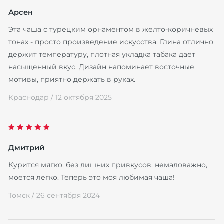
Арсен
Эта чаша с турецким орнаментом в желто-коричневых
тонах - просто произведение искусства. Глина отлично
держит температуру, плотная укладка табака дает
насыщенный вкус. Дизайн напоминает восточные
мотивы, приятно держать в руках.
Краснодар /
12 октября 2025
Дмитрий
Курится мягко, без лишних привкусов. немаловажно,
моется легко. Теперь это моя любимая чаша!
Томск /
26 сентября 2024