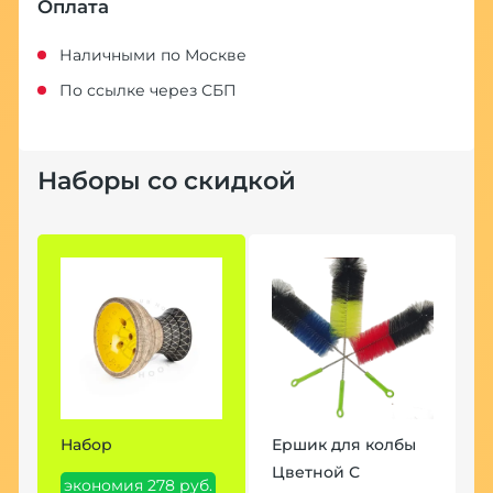
Оплата
Наличными по Москве
По ссылке через СБП
Наборы со скидкой
Набор
Ершик для колбы
Цветной С
экономия 278 руб.