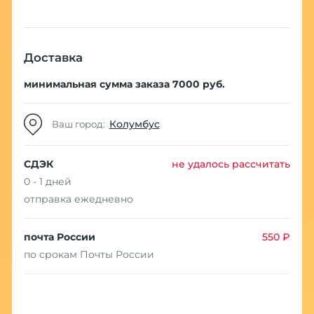
Доставка
минимальная сумма заказа 7000 руб.
Колумбус
Ваш город:
СДЭК
не удалось рассчитать
0 - 1 дней
отправка ежедневно
почта России
550 ₽
по срокам Почты России