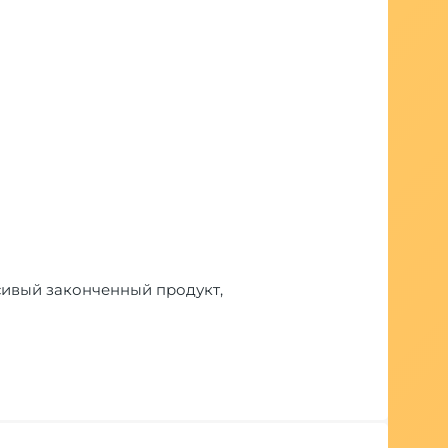
сивый законченный продукт,