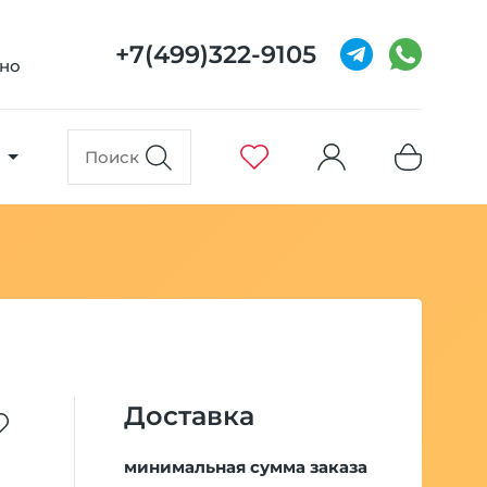
+7(499)322-9105
вно
Доставка
минимальная сумма заказа