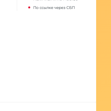
По ссылке через СБП