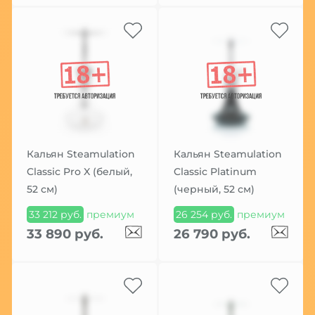
Кальян Steamulation
Кальян Steamulation
Classic Pro X (белый,
Classic Platinum
52 см)
(черный, 52 см)
33 212 руб.
премиум
26 254 руб.
премиум
33 890 руб.
26 790 руб.