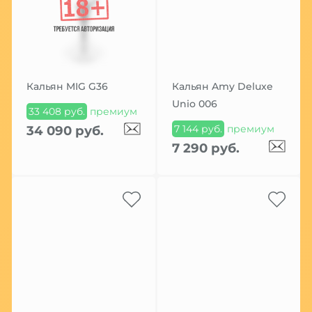
Кальян MIG G36
Кальян Amy Deluxe
Unio 006
33 408 руб.
премиум
7 144 руб.
премиум
34 090 руб.
7 290 руб.