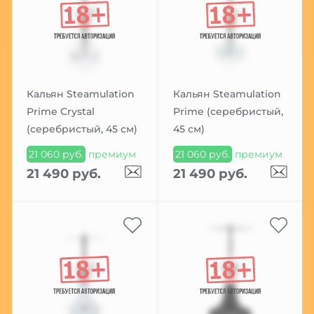
Кальян Steamulation
Кальян Steamulation
Prime Crystal
Prime (серебристый,
(серебристый, 45 см)
45 см)
21 060 руб.
премиум
21 060 руб.
премиум
21 490 руб.
21 490 руб.