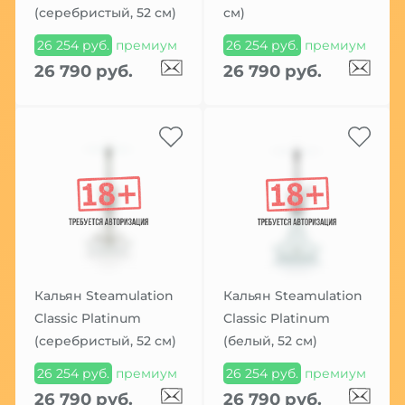
(серебристый, 52 см)
см)
26 254 руб.
премиум
26 254 руб.
премиум
26 790 руб.
26 790 руб.
Кальян Steamulation
Кальян Steamulation
Classic Platinum
Classic Platinum
(серебристый, 52 см)
(белый, 52 см)
26 254 руб.
премиум
26 254 руб.
премиум
26 790 руб.
26 790 руб.