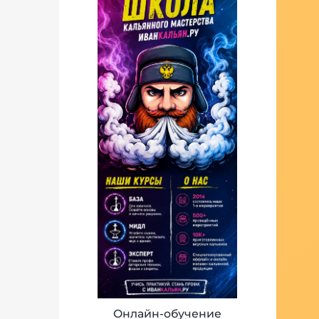
Онлайн-обучение