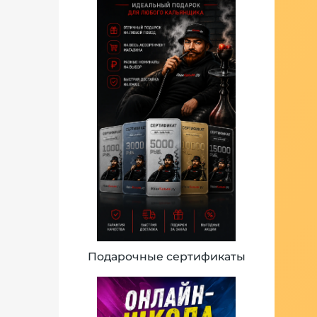
Подарочные сертификаты