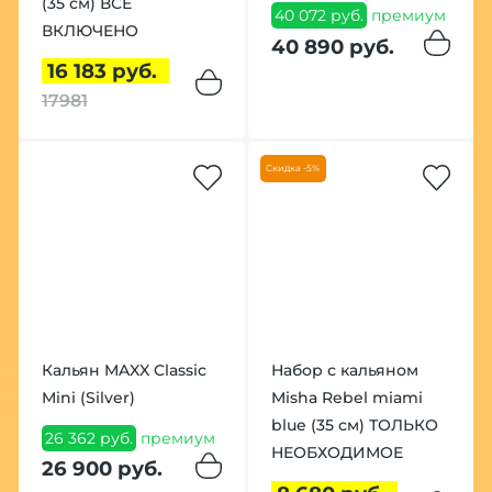
(35 см) ВСЕ
40 072 руб.
премиум
ВКЛЮЧЕНО
40 890 руб.
16 183 руб.
17981
Скидка -5%
Кальян MAXX Classic
Набор с кальяном
Mini (Silver)
Misha Rebel miami
blue (35 см) ТОЛЬКО
26 362 руб.
премиум
НЕОБХОДИМОЕ
26 900 руб.