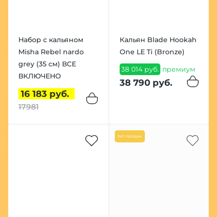
Набор с кальяном
Кальян Blade Hookah
Misha Rebel nardo
One LE Ti (Bronze)
grey (35 см) ВСЕ
38 014 руб.
премиум
ВКЛЮЧЕНО
38 790 руб.
16 183 руб.
17981
Хит продаж