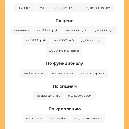
высокие
маленькие до 50 см
средние до 80 см
По цене
дешевые
до 10000 руб.
до 5000 руб.
до 6000 руб.
до 7000 руб.
до 8000 руб.
до 9000 руб.
дорогие кальяны
По функционалу
на O-рингах
на магнитах
на притирках
По опциям
на два шланга
с диффузором
По креплению
на клике
на резьбе
на уплотнителях