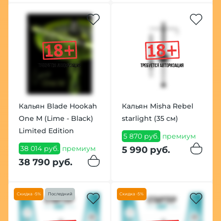
Кальян Blade Hookah
Кальян Misha Rebel
One M (Lime - Black)
starlight (35 см)
Limited Edition
5 870 руб.
премиум
38 014 руб.
премиум
5 990 руб.
38 790 руб.
Скидка -5%
Последний
Скидка -5%