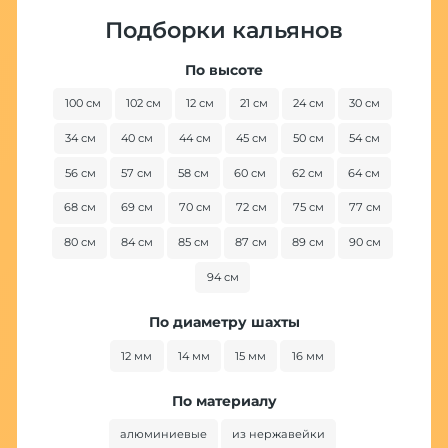
Подборки кальянов
По высоте
100 см
102 см
12 см
21 см
24 см
30 см
34 см
40 см
44 см
45 см
50 см
54 см
56 см
57 см
58 см
60 см
62 см
64 см
68 см
69 см
70 см
72 см
75 см
77 см
80 см
84 см
85 см
87 см
89 см
90 см
94 см
По диаметру шахты
12 мм
14 мм
15 мм
16 мм
По материалу
алюминиевые
из нержавейки