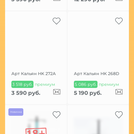
Арт Кальян HK 272A
Арт Кальян HK 268D
3 518 руб.
премиум
5 086 руб.
премиум
3 590 руб.
5 190 руб.
Новинка