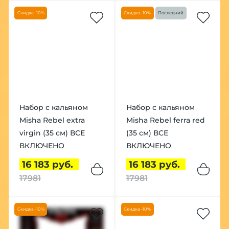
Скидка -10%
Скидка -10%
Последний
Набор с кальяном
Набор с кальяном
Misha Rebel extra
Misha Rebel ferra red
virgin (35 см) ВСЕ
(35 см) ВСЕ
ВКЛЮЧЕНО
ВКЛЮЧЕНО
16 183 руб.
16 183 руб.
17981
17981
Скидка -10%
Скидка -10%