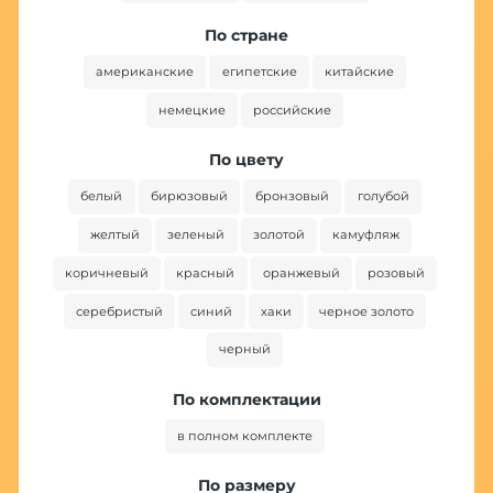
По стране
американские
египетские
китайские
немецкие
российские
По цвету
белый
бирюзовый
бронзовый
голубой
желтый
зеленый
золотой
камуфляж
коричневый
красный
оранжевый
розовый
серебристый
синий
хаки
черное золото
черный
По комплектации
в полном комплекте
По размеру