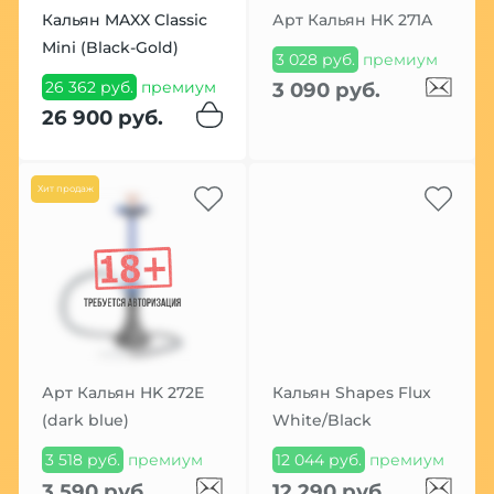
Кальян MAXX Classic
Арт Кальян HK 271A
Mini (Black-Gold)
3 028 руб.
премиум
26 362 руб.
премиум
3 090 руб.
26 900 руб.
Хит продаж
Арт Кальян HK 272E
Кальян Shapes Flux
(dark blue)
White/Black
3 518 руб.
премиум
12 044 руб.
премиум
3 590 руб.
12 290 руб.