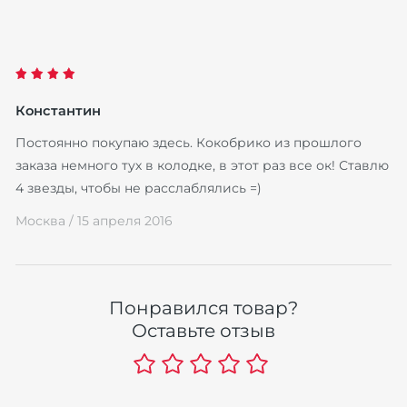
Константин
Постоянно покупаю здесь. Кокобрико из прошлого
заказа немного тух в колодке, в этот раз все ок! Ставлю
4 звезды, чтобы не расслаблялись =)
Москва /
15 апреля 2016
Понравился товар?
Оставьте отзыв