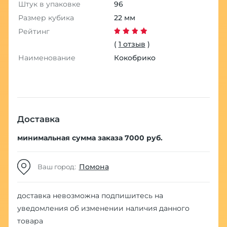
Штук в упаковке
96
Размер кубика
22 мм
Рейтинг
(
1 отзыв
)
Наименование
Кокобрико
Доставка
минимальная сумма заказа 7000 руб.
Помона
Ваш город:
доставка невозможна
подпишитесь на
уведомления об изменении наличия данного
товара