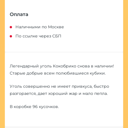
Оплата
Наличными по Москве
По ссылке через СБП
Легендарный уголь Кокобрико снова в наличии!
Старые добрые всем полюбившиеся кубики.
Уголь совершенно не имеет привкуса, быстро
разгорается, дает хороший жар и мало пепла.
В коробке 96 кусочков.