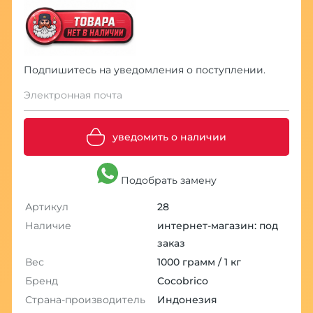
Подпишитесь на уведомления о поступлении.
Электронная почта
уведомить о наличии
Подобрать замену
Артикул
28
Наличие
интернет-магазин: под
заказ
Вес
1000 грамм / 1 кг
Бренд
Cocobrico
Страна-производитель
Индонезия