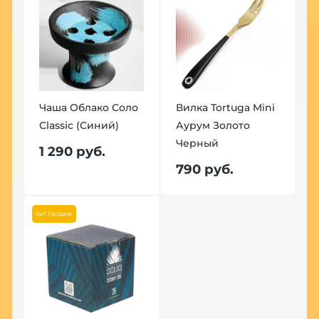
Чаша Облако Соло
Вилка Tortuga Mini
Classic (Синий)
Аурум Золото
Черный
1 290 руб.
790 руб.
Хит продаж