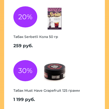
20%
Табак Serbetli Кола 50 гр
259 руб.
30%
Табак Must Have Grapefruit 125 грамм
1 199 руб.