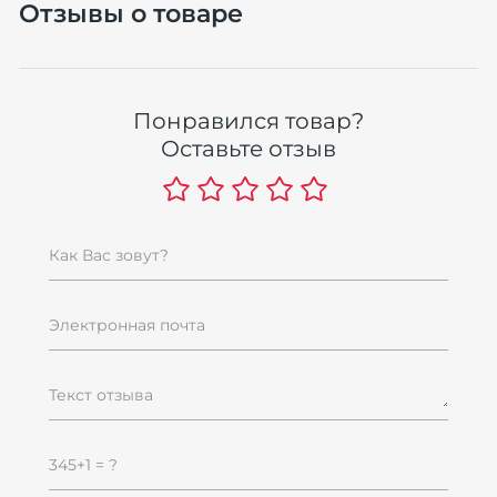
Отзывы о товаре
Понравился товар?
Оставьте отзыв
Как Вас зовут?
Электронная почта
Текст отзыва
345+1 = ?