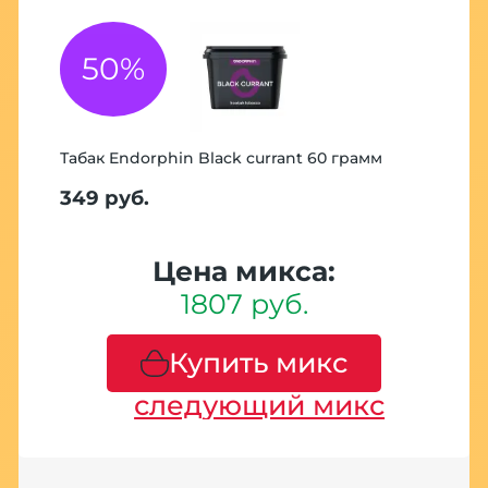
50%
Табак Endorphin Black currant 60 грамм
349 руб.
Цена микса:
1807 руб.
Купить микс
следующий микс