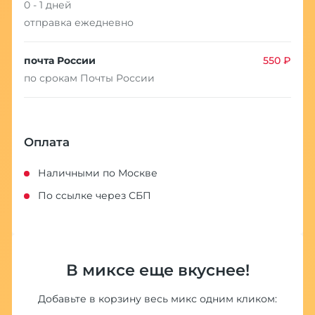
0 - 1 дней
отправка ежедневно
почта России
550 ₽
по срокам Почты России
Оплата
Наличными по Москве
По ссылке через СБП
В миксе еще вкуснее!
Добавьте в корзину весь микс одним кликом: