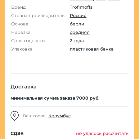
Бренд
Trofimoffs
Страна-производитель
Россия
Основа
берли
Нарезка
средняя
Срок годности
2 года
Упаковка
пластиковая банка
Доставка
минимальная сумма заказа 7000 руб.
Колумбус
Ваш город:
СДЭК
не удалось рассчитать