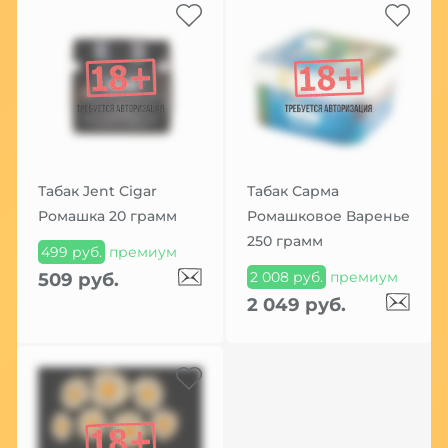
Табак Jent Cigar
Табак Сарма
Ромашка 20 грамм
Ромашковое Варенье
250 грамм
499 руб.
премиум
2 008 руб.
премиум
509 руб.
2 049 руб.