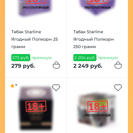
Табак Starline
Табак Starline
Ягодный Попкорн 25
Ягодный Попкорн
грамм
250 грамм
273 руб.
премиум
2 204 руб.
премиум
279 руб.
2 249 руб.
5