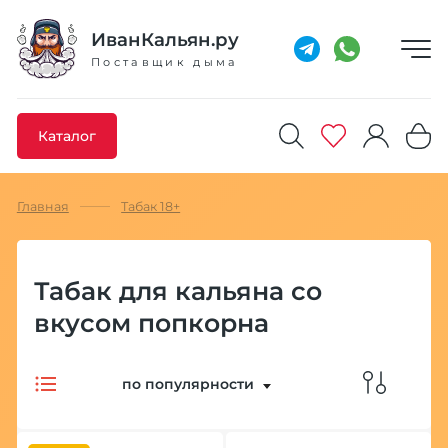
Добавлено максимальное кол-во товара
Товар добавлен в избранное
Товар удален из избранного
Товар добавлен в корзину
Промокод скопирован
ИванКальян.ру
Поставщик дыма
Каталог
Главная
Табак 18+
Табак для кальяна со
вкусом попкорна
по популярности