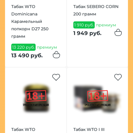
Табак WTO
Табак SEBERO CORN
Dominicana
200 грамм
Карамельный
1 910 руб.
премиум
попкорн D27 250
1 949 руб.
грамм
13 220 руб.
премиум
13 490 руб.
Табак WTO
Табак WTO I III