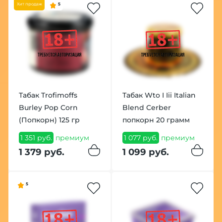
Хит продаж
5
Табак Trofimoffs
Табак Wto I Iii Italian
Burley Pop Corn
Blend Cerber
(Попкорн) 125 гр
попкорн 20 грамм
1 351 руб.
премиум
1 077 руб.
премиум
1 379 руб.
1 099 руб.
5