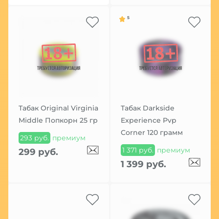
5
Табак Original Virginia
Табак Darkside
Middle Попкорн 25 гр
Experience Pvp
Corner 120 грамм
293 руб.
премиум
1 371 руб.
премиум
299 руб.
1 399 руб.