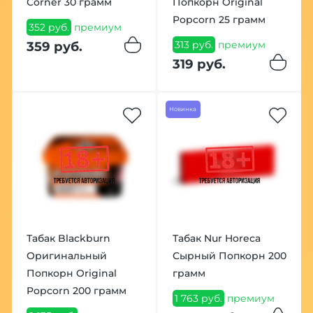
Corner 30 грамм
Попкорн Original
Popcorn 25 грамм
352 руб.
премиум
313 руб.
премиум
359 руб.
319 руб.
Новинка
Табак Blackburn
Табак Nur Horeca
Оригинальный
Сырный Попкорн 200
Попкорн Original
грамм
Popcorn 200 грамм
1 763 руб.
премиум