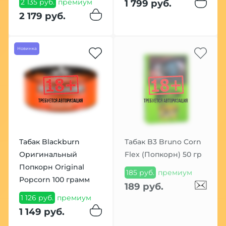
2 135 руб.
премиум
1 799 руб.
2 179 руб.
Новинка
Табак Blackburn
Табак B3 Bruno Corn
Оригинальный
Flex (Попкорн) 50 гр
Попкорн Original
185 руб.
премиум
Popcorn 100 грамм
189 руб.
1 126 руб.
премиум
1 149 руб.